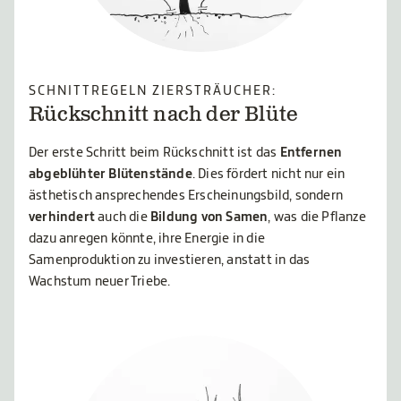
SCHNITTREGELN ZIERSTRÄUCHER:
Rückschnitt nach der Blüte
Der erste Schritt beim Rückschnitt ist das
Entfernen
abgeblühter Blütenstände
. Dies fördert nicht nur ein
ästhetisch ansprechendes Erscheinungsbild, sondern
verhindert
auch die
Bildung von Samen
, was die Pflanze
dazu anregen könnte, ihre Energie in die
Samenproduktion zu investieren, anstatt in das
Wachstum neuer Triebe.