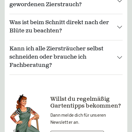
gewordenen Zierstrauch?
Was ist beim Schnitt direkt nach der
Blüte zu beachten?
Kann ich alle Ziersträucher selbst
schneiden oder brauche ich
Fachberatung?
Willst du regelmäßig
Gartentipps bekommen?
Dann melde dich für unseren
Newsletter an.