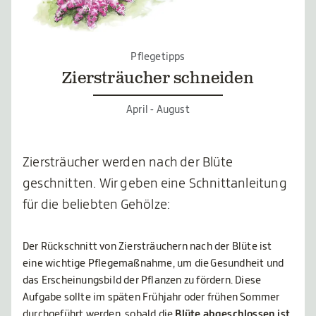
Pflegetipps
Ziersträucher schneiden
April - August
Ziersträucher werden nach der Blüte
geschnitten. Wir geben eine Schnittanleitung
für die beliebten Gehölze:
Der Rückschnitt von Ziersträuchern nach der Blüte ist
eine wichtige Pflegemaßnahme, um die Gesundheit und
das Erscheinungsbild der Pflanzen zu fördern. Diese
Aufgabe sollte im späten Frühjahr oder frühen Sommer
durchgeführt werden, sobald die
Blüte abgeschlossen ist
.