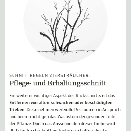
SCHNITTREGELN ZIERSTRÄUCHER:
Pflege- und Erhaltungsschnitt
Ein weiterer wichtiger Aspekt des Rückschnitts ist das
Entfernen von alten, schwachen oder beschädigten
Trieben
. Diese nehmen wertvolle Ressourcen in Anspruch
und beeinträchtigen das Wachstum der gesunden Teile
der Pflanze. Durch das Ausschneiden dieser Triebe wird