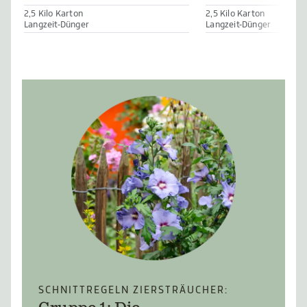
2,5 Kilo Karton
2,5 Kilo Karton
Langzeit-Dünger
Langzeit-Dünger
SCHNITTREGELN ZIERSTRÄUCHER: