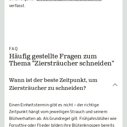
verfasst.
FAQ
Häufig gestellte Fragen zum
Thema "Ziersträucher schneiden"
Wann ist der beste Zeitpunkt, um
Ziersträucher zu schneiden?
Einen Einheitstermin gibt es nicht – der richtige
Zeitpunkt hängt vom jeweiligen Strauch und seinem
Blühverhalten ab. Als Grundregel gilt: Frühjahrsblüher wie
Forsythie oder Flieder bilden ihre Blütenknospen bereits