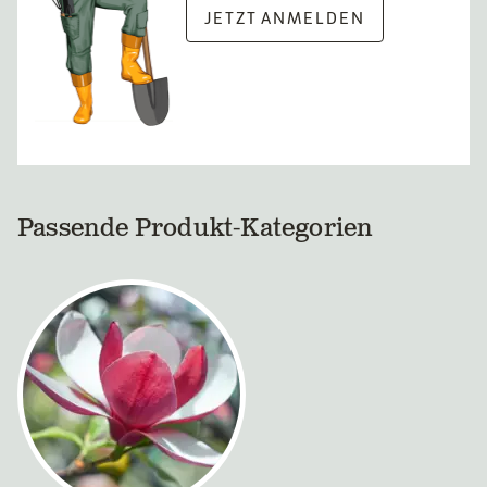
JETZT ANMELDEN
Passende Produkt-Kategorien