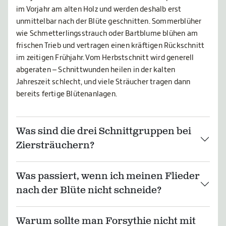
im Vorjahr am alten Holz und werden deshalb erst
unmittelbar nach der Blüte geschnitten. Sommerblüher
wie Schmetterlingsstrauch oder Bartblume blühen am
frischen Trieb und vertragen einen kräftigen Rückschnitt
im zeitigen Frühjahr. Vom Herbstschnitt wird generell
abgeraten – Schnittwunden heilen in der kalten
Jahreszeit schlecht, und viele Sträucher tragen dann
bereits fertige Blütenanlagen.
Was sind die drei Schnittgruppen bei
Ziersträuchern?
Was passiert, wenn ich meinen Flieder
nach der Blüte nicht schneide?
Warum sollte man Forsythie nicht mit