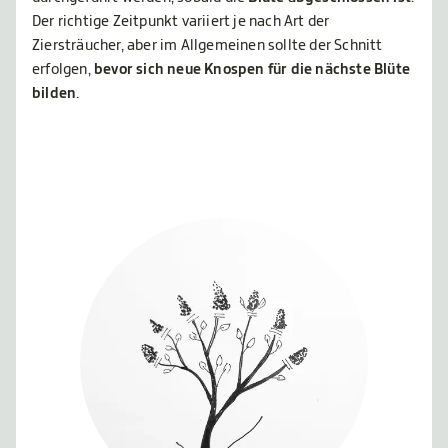
Der richtige Zeitpunkt variiert je nach Art der
Ziersträucher, aber im Allgemeinen sollte der Schnitt
erfolgen,
bevor sich neue Knospen für die nächste Blüte
bilden
.