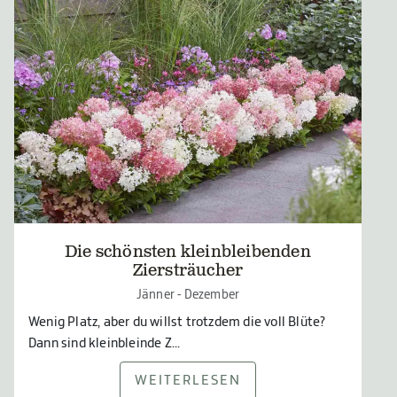
Die schönsten kleinbleibenden
Ziersträucher
Jänner - Dezember
Wenig Platz, aber du willst trotzdem die voll Blüte?
Dann sind kleinbleinde Z...
WEITERLESEN