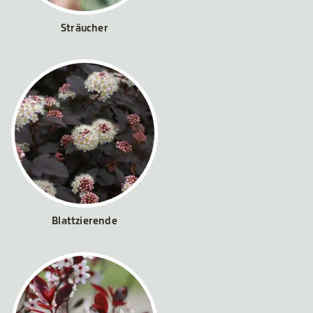
Sträucher
Blattzierende