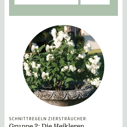
SCHNITTREGELN ZIERSTRÄUCHER: