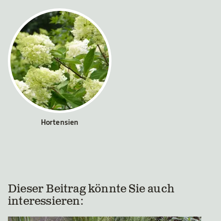
Hortensien
Dieser Beitrag könnte Sie auch
interessieren: