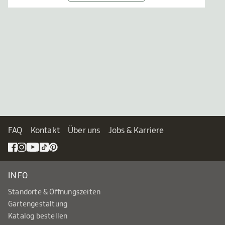
FAQ
Kontakt
Über uns
Jobs & Karriere
INFO
Standorte & Öffnungszeiten
Gartengestaltung
Katalog bestellen