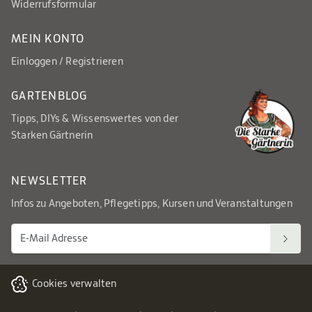
Widerrufsformular
MEIN KONTO
Einloggen / Registrieren
GARTENBLOG
Tipps, DIYs & Wissenswertes von der
Starken Gärtnerin
NEWSLETTER
Infos zu Angeboten, Pflegetipps, Kursen und Veranstaltungen
Cookies verwalten