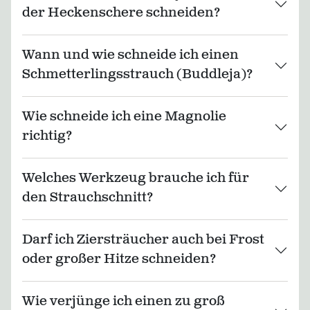
der Heckenschere schneiden?
Wann und wie schneide ich einen
Schmetterlingsstrauch (Buddleja)?
Wie schneide ich eine Magnolie
richtig?
Welches Werkzeug brauche ich für
den Strauchschnitt?
Darf ich Ziersträucher auch bei Frost
oder großer Hitze schneiden?
Wie verjünge ich einen zu groß