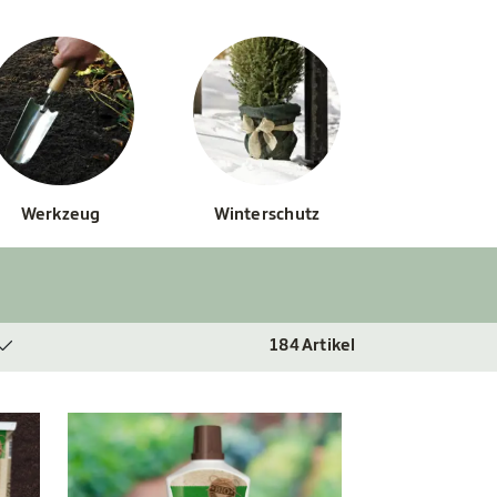
Werkzeug
Winterschutz
184
Artikel