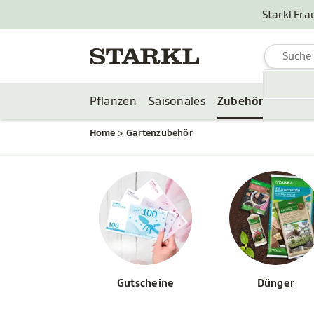
Starkl Fra
Pflanzen
Saisonales
Zubehör
Home
Gartenzubehör
Gutscheine
Dünger