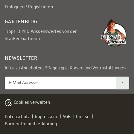
Einloggen / Registrieren
GARTENBLOG
Tipps, DIYs & Wissenswertes von der
Starken Gärtnerin
NEWSLETTER
Infos zu Angeboten, Pflegetipps, Kursen und Veranstaltungen
Cookies verwalten
Datenschutz
Impressum
AGB
Presse
Barrierefreiheitserklärung