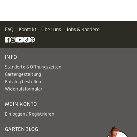
FAQ
Kontakt
Über uns
Jobs & Karriere
INFO
Standorte & Öffnungszeiten
Gartengestaltung
Katalog bestellen
Widerrufsformular
MEIN KONTO
Einloggen / Registrieren
GARTENBLOG