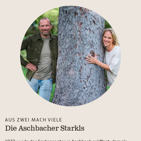
AUS ZWEI MACH VIELE
Die Aschbacher Starkls