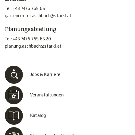
Tel:
+43 7476 765 65
gartencenter.aschbach@starkl.at
Planungsabteilung
Tel:
+43 7476 765 65 20
planung.aschbach@starkl.at
Jobs & Karriere
Veranstaltungen
Katalog