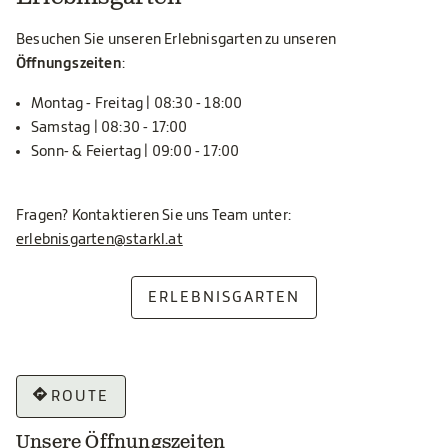
Besuchen Sie unseren Erlebnisgarten zu unseren
Öffnungszeiten
:
Montag - Freitag | 08:30 - 18:00
Samstag | 08:30 - 17:00
Sonn- & Feiertag | 09:00 - 17:00
Fragen? Kontaktieren Sie uns Team unter:
erlebnisgarten@starkl.at
ERLEBNISGARTEN
ROUTE
Unsere Öffnungszeiten