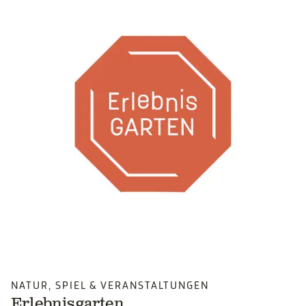
NATUR, SPIEL & VERANSTALTUNGEN
Erlebnisgarten