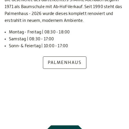
Die Geschichte des Gartencenters STARKL-Aschbach begann
1971 als Baumschule mit Ab-Hof-Verkauf. Seit 1990 steht das
Palmenhaus - 2026 wurde dieses komplett renoviert und
erstrahlt in neuem, modernem Ambiente.
Montag - Freitag | 08:30 - 18:00
Samstag | 08:30 - 17:00
Sonn- & Feiertag | 10:00 - 17:00
PALMENHAUS