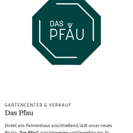
GARTENCENTER & VERKAUF
Das Pfau
Direkt ans Palmenhaus anschließend, lädt unser neues