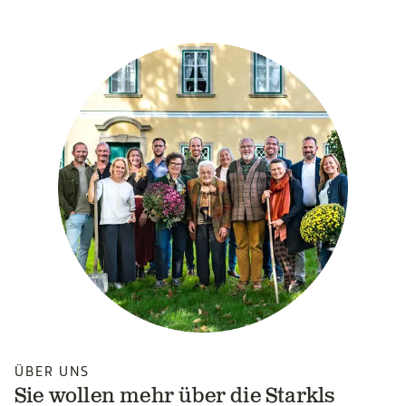
ÜBER UNS
Sie wollen mehr über die Starkls