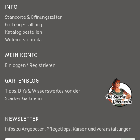
INFO
Standorte & Öffnungszeiten
Gartengestaltung
Katalog bestellen
Widerrufsformular
MEIN KONTO
Einloggen / Registrieren
GARTENBLOG
Tipps, DIYs & Wissenswertes von der
Starken Gärtnerin
NEWSLETTER
Infos zu Angeboten, Pflegetipps, Kursen und Veranstaltungen