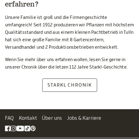
erfahren?
Unsere Familie ist groß und die Firmengeschichte
umfangreich! Seit 1912 produzieren wir Pflanzen mit höchstem
Qualitätsstandard und aus einem kleinen Pachtbetrieb in Tulln
hat sich eine große Familie mit 8 Gartencentern,
Versandhandel und 2 Produktionsbetrieben entwickelt.
Wenn Sie mehr über uns erfahren wollen, lesen Sie gerne in
unserer Chronik über die letzen 112 Jahre Starkl-Geschichte.
STARKL CHRONIK
FAQ
Kontakt
Über uns
Jobs & Karriere