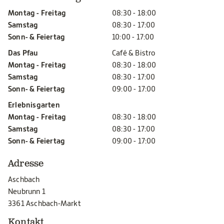
Montag - Freitag
08:30 - 18:00
Samstag
08:30 - 17:00
Sonn- & Feiertag
10:00 - 17:00
Das Pfau
Café & Bistro
Montag - Freitag
08:30 - 18:00
Samstag
08:30 - 17:00
Sonn- & Feiertag
09:00 - 17:00
Erlebnisgarten
Montag - Freitag
08:30 - 18:00
Samstag
08:30 - 17:00
Sonn- & Feiertag
09:00 - 17:00
Adresse
Aschbach
Neubrunn 1
3361 Aschbach-Markt
Kontakt