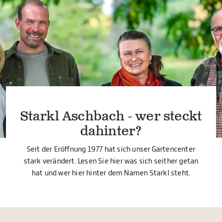
Starkl Aschbach - wer steckt
dahinter?
Seit der Eröffnung 1977 hat sich unser Gartencenter
stark verändert. Lesen Sie hier was sich seither getan
hat und wer hier hinter dem Namen Starkl steht.