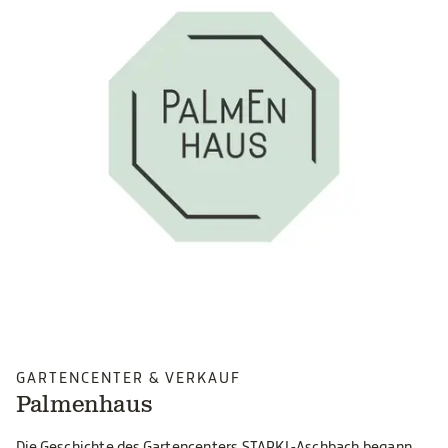
GARTENCENTER & VERKAUF
Palmenhaus