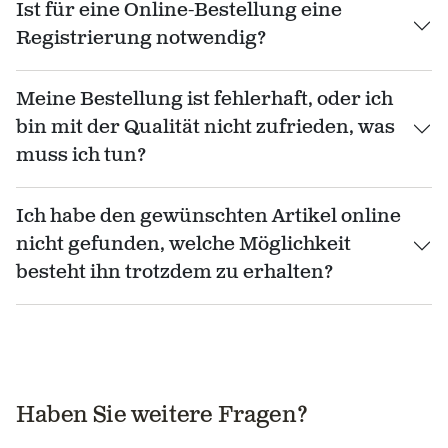
Ist für eine Online-Bestellung eine
Registrierung notwendig?
Meine Bestellung ist fehlerhaft, oder ich
bin mit der Qualität nicht zufrieden, was
muss ich tun?
Ich habe den gewünschten Artikel online
nicht gefunden, welche Möglichkeit
besteht ihn trotzdem zu erhalten?
Haben Sie weitere Fragen?