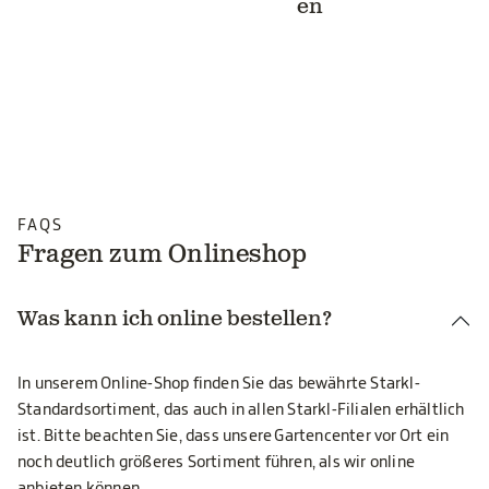
en
FAQS
Fragen zum Onlineshop
Was kann ich online bestellen?
In unserem Online-Shop finden Sie das bewährte Starkl-
Standardsortiment, das auch in allen Starkl-Filialen erhältlich
ist. Bitte beachten Sie, dass unsere Gartencenter vor Ort ein
noch deutlich größeres Sortiment führen, als wir online
anbieten können.