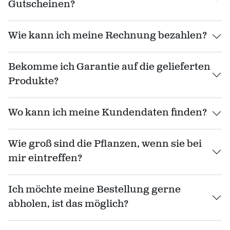
Gutscheinen?
Wie kann ich meine Rechnung bezahlen?
Bekomme ich Garantie auf die gelieferten
Produkte?
Wo kann ich meine Kundendaten finden?
Wie groß sind die Pflanzen, wenn sie bei
mir eintreffen?
Ich möchte meine Bestellung gerne
abholen, ist das möglich?