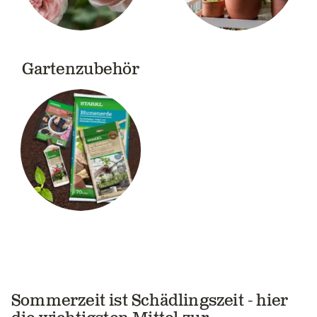
Gartenzubehör
Sommerzeit ist Schädlingszeit - hier