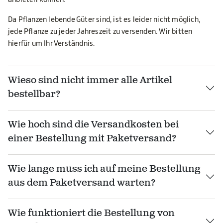
Da Pflanzen lebende Güter sind, ist es leider nicht möglich,
jede Pflanze zu jeder Jahreszeit zu versenden. Wir bitten
hierfür um Ihr Verständnis.
Wieso sind nicht immer alle Artikel
bestellbar?
Wie hoch sind die Versandkosten bei
einer Bestellung mit Paketversand?
Wie lange muss ich auf meine Bestellung
aus dem Paketversand warten?
Wie funktioniert die Bestellung von