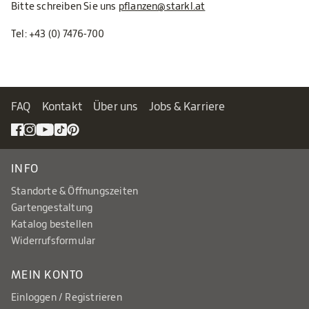
Bitte schreiben Sie uns
pflanzen@starkl.at
Tel:
+43 (0) 7476-700
FAQ
Kontakt
Über uns
Jobs & Karriere
INFO
Standorte & Öffnungszeiten
Gartengestaltung
Katalog bestellen
Widerrufsformular
MEIN KONTO
Einloggen / Registrieren