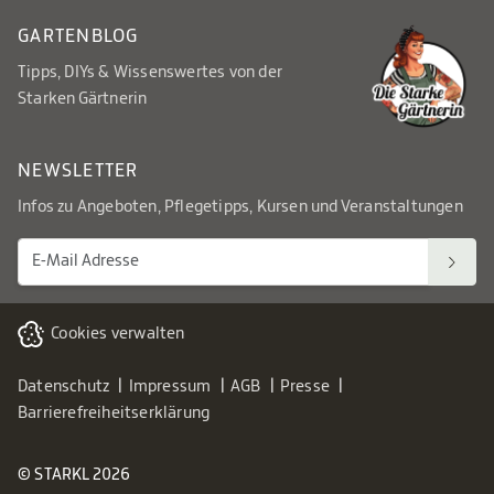
GARTENBLOG
Tipps, DIYs & Wissenswertes von der
Starken Gärtnerin
NEWSLETTER
Infos zu Angeboten, Pflegetipps, Kursen und Veranstaltungen
Cookies verwalten
Datenschutz
Impressum
AGB
Presse
Barrierefreiheitserklärung
© STARKL 2026