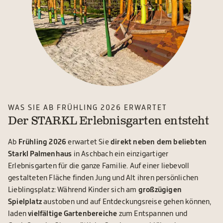
WAS SIE AB FRÜHLING 2026 ERWARTET
Der STARKL Erlebnisgarten entsteht
Ab
Frühling 2026
erwartet Sie
direkt neben dem beliebten
Starkl Palmenhaus
in Aschbach ein einzigartiger
Erlebnisgarten für die ganze Familie. Auf einer liebevoll
gestalteten Fläche finden Jung und Alt ihren persönlichen
Lieblingsplatz: Während Kinder sich am
großzügigen
Spielplatz
austoben und auf Entdeckungsreise gehen können,
laden
vielfältige Gartenbereiche
zum Entspannen und