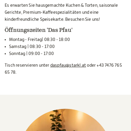
Es erwarten Sie hausgemachte Kuchen & Torten, saisonale
Gerichte, Premium-Kaffeespezialitäten und eine
kinderfreundliche Speisekarte. Besuchen Sie uns!
Öffnungszeiten 'Das Pfau'
Montag - Freitag| 08:30 - 18:00
Samstag | 08:30 - 17:00
Sonntag | 09:00 - 17:00
Tisch reservieren unter
daspfau@starkl.at
oder +43 7476 765
65 78.