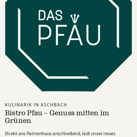
KULINARIK IN ASCHBACH
Bistro Pfau – Genuss mitten im
Grünen
Direkt ans Palmenhaus anschließend, lädt unser neues