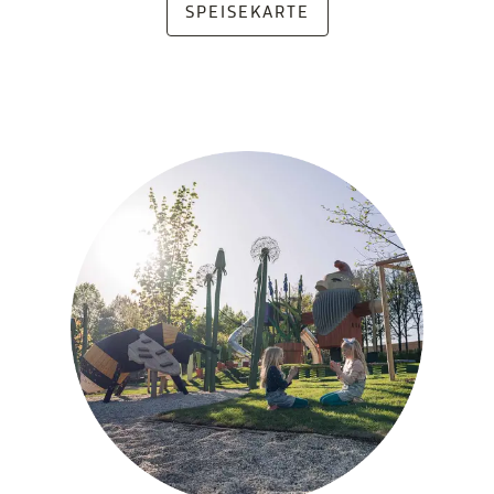
SPEISEKARTE