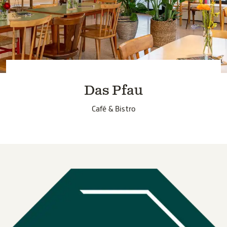
Das Pfau
Café & Bistro