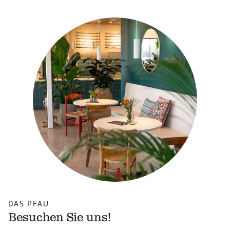
DAS PFAU
Besuchen Sie uns!