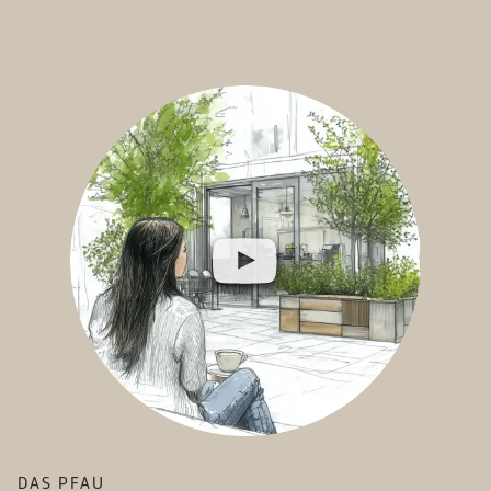
DAS PFAU