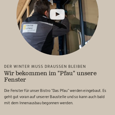
DER WINTER MUSS DRAUSSEN BLEIBEN
Wir bekommen im "Pfau" unsere
Fenster
Die Fenster für unser Bistro "Das Pfau" werden eingebaut. Es
geht gut voran auf unserer Baustelle und so kann auch bald
mit dem Innenausbau begonnen werden.