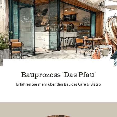
Bauprozess 'Das Pfau'
Erfahren Sie mehr über den Bau des Café & Bistro