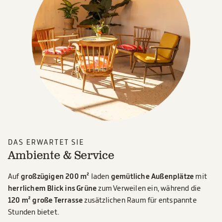
DAS ERWARTET SIE
Ambiente & Service
Auf
großzügigen 200 m²
laden
gemütliche Außenplätze
mit
herrlichem Blick ins Grüne
zum Verweilen ein, während die
120 m² große Terrasse
zusätzlichen Raum für entspannte
Stunden bietet.