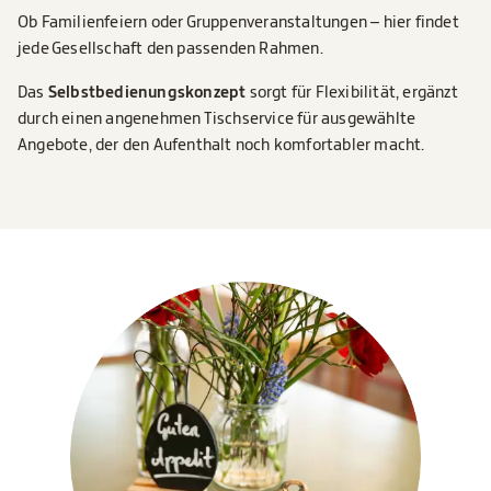
Ob Familienfeiern oder Gruppenveranstaltungen – hier findet
jede Gesellschaft den passenden Rahmen.
Das
Selbstbedienungskonzept
sorgt für Flexibilität, ergänzt
durch einen angenehmen Tischservice für ausgewählte
Angebote, der den Aufenthalt noch komfortabler macht.