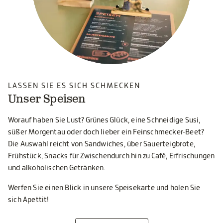
LASSEN SIE ES SICH SCHMECKEN
Unser Speisen
Worauf haben Sie Lust? Grünes Glück, eine Schneidige Susi,
süßer Morgentau oder doch lieber ein Feinschmecker-Beet?
Die Auswahl reicht von Sandwiches, über Sauerteigbrote,
Frühstück, Snacks für Zwischendurch hin zu Café, Erfrischungen
und alkoholischen Getränken.
Werfen Sie einen Blick in unsere Speisekarte und holen Sie
sich Apettit!