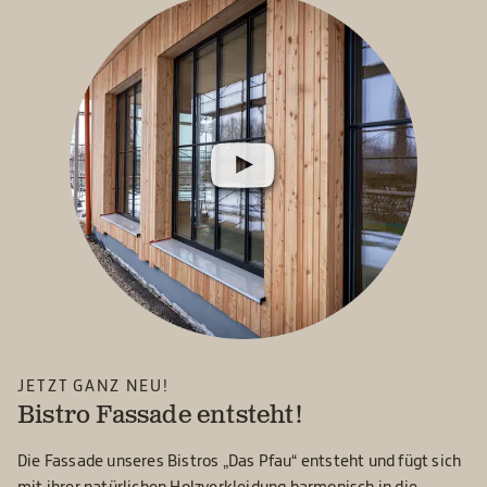
JETZT GANZ NEU!
Bistro Fassade entsteht!
Die Fassade unseres Bistros „Das Pfau“ entsteht und fügt sich