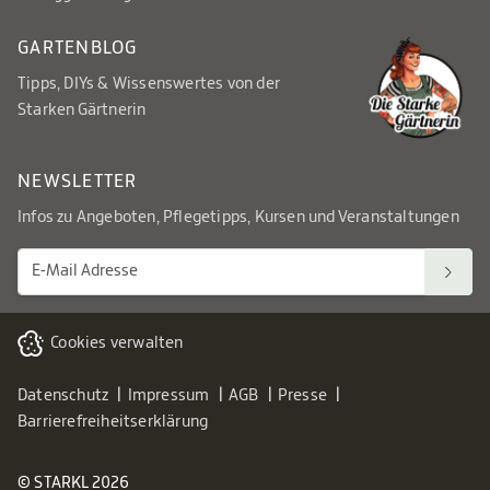
GARTENBLOG
Tipps, DIYs & Wissenswertes von der
Starken Gärtnerin
NEWSLETTER
Infos zu Angeboten, Pflegetipps, Kursen und Veranstaltungen
Cookies verwalten
Datenschutz
Impressum
AGB
Presse
Barrierefreiheitserklärung
© STARKL 2026