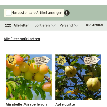
Nur zustellbare Artikel anzeigen
Sortieren
Versand
182
Artikel
Alle Filter
Alle Filter zurücksetzen
Mirabelle 'Mirabelle von
Apfelquitte