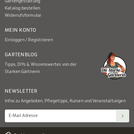
Gartengestaltung
Katalog bestellen
Widerrufsformular
MEIN KONTO
Einloggen / Registrieren
GARTENBLOG
Tipps, DIYs & Wissenswertes von der
Starken Gärtnerin
NEWSLETTER
Infos zu Angeboten, Pflegetipps, Kursen und Veranstaltungen