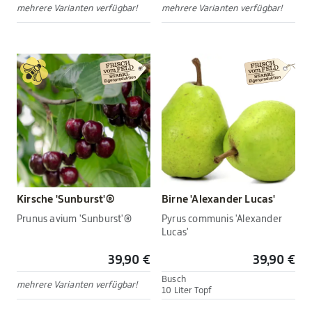
mehrere Varianten verfügbar!
mehrere Varianten verfügbar!
Kirsche 'Sunburst'®
Birne 'Alexander Lucas'
Prunus avium 'Sunburst'®
Pyrus communis 'Alexander
Lucas'
39,90 €
39,90 €
Busch
mehrere Varianten verfügbar!
10 Liter Topf