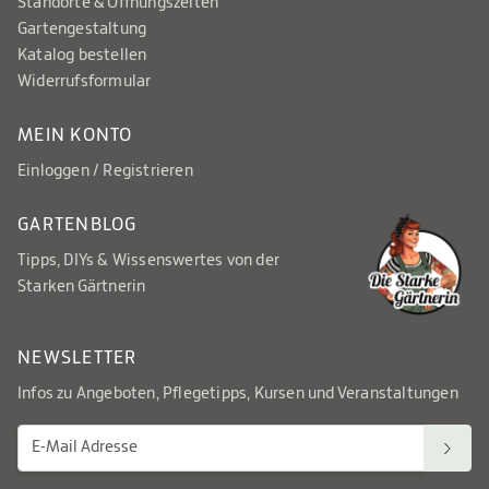
Standorte & Öffnungszeiten
Gartengestaltung
Katalog bestellen
Widerrufsformular
MEIN KONTO
Einloggen / Registrieren
GARTENBLOG
Tipps, DIYs & Wissenswertes von der
Starken Gärtnerin
NEWSLETTER
Infos zu Angeboten, Pflegetipps, Kursen und Veranstaltungen