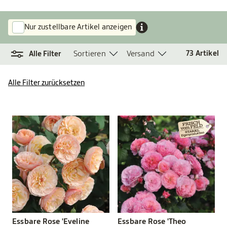
Nur zustellbare Artikel anzeigen
Sortieren
Versand
73
Artikel
Alle Filter
Alle Filter zurücksetzen
Essbare Rose 'Eveline
Essbare Rose 'Theo