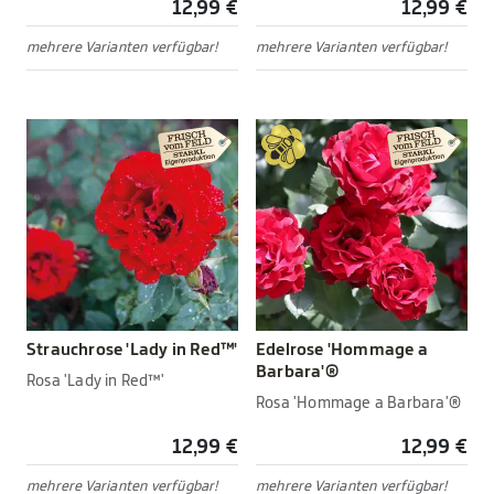
12,99 €
12,99 €
mehrere Varianten verfügbar!
mehrere Varianten verfügbar!
Strauchrose 'Lady in Red™'
Edelrose 'Hommage a
Barbara'®
Rosa 'Lady in Red™'
Rosa 'Hommage a Barbara'®
12,99 €
12,99 €
mehrere Varianten verfügbar!
mehrere Varianten verfügbar!