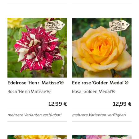
Edelrose 'Henri Matisse'®
Edelrose 'Golden Medal'®
Rosa 'Henri Matisse'®
Rosa 'Golden Medal'®
12,99 €
12,99 €
mehrere Varianten verfügbar!
mehrere Varianten verfügbar!