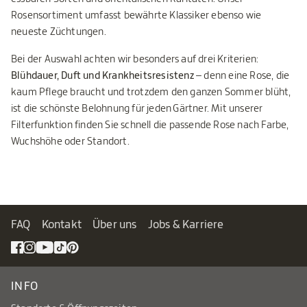
Rosensortiment umfasst bewährte Klassiker ebenso wie
neueste Züchtungen.
Bei der Auswahl achten wir besonders auf drei Kriterien:
Blühdauer, Duft und Krankheitsresistenz
– denn eine Rose, die
kaum Pflege braucht und trotzdem den ganzen Sommer blüht,
ist die schönste Belohnung für jeden Gärtner. Mit unserer
Filterfunktion finden Sie schnell die passende Rose nach Farbe,
Wuchshöhe oder Standort.
FAQ
Kontakt
Über uns
Jobs & Karriere
INFO