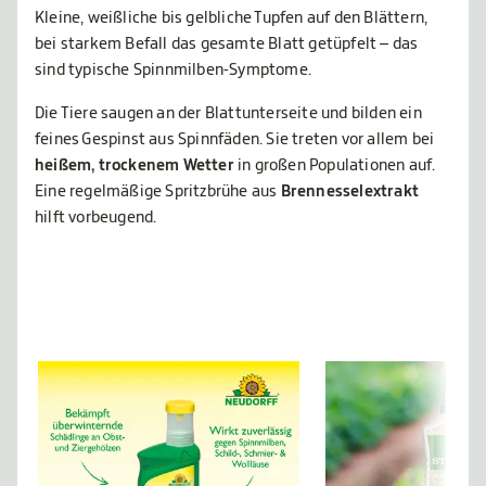
Kleine, weißliche bis gelbliche Tupfen auf den Blättern,
bei starkem Befall das gesamte Blatt getüpfelt – das
sind typische Spinnmilben-Symptome.
Die Tiere saugen an der Blattunterseite und bilden ein
feines Gespinst aus Spinnfäden. Sie treten vor allem bei
heißem, trockenem Wetter
in großen Populationen auf.
Eine regelmäßige Spritzbrühe aus
Brennesselextrakt
hilft vorbeugend.