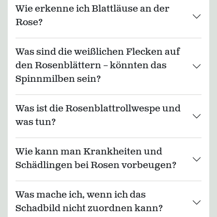
Wie erkenne ich Blattläuse an der
Rose?
Was sind die weißlichen Flecken auf
den Rosenblättern – könnten das
Spinnmilben sein?
Was ist die Rosenblattrollwespe und
was tun?
Wie kann man Krankheiten und
Schädlingen bei Rosen vorbeugen?
Was mache ich, wenn ich das
Schadbild nicht zuordnen kann?