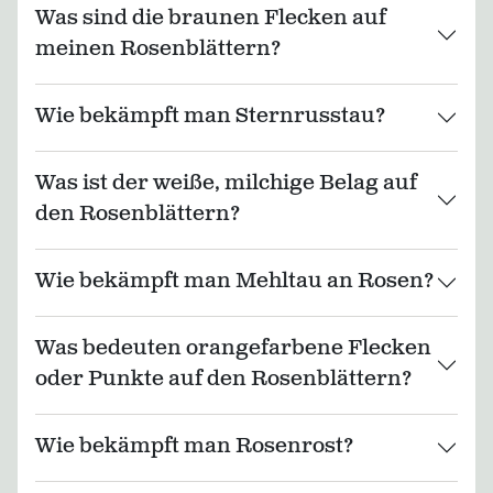
Was sind die braunen Flecken auf
meinen Rosenblättern?
Wie bekämpft man Sternrusstau?
Was ist der weiße, milchige Belag auf
den Rosenblättern?
Wie bekämpft man Mehltau an Rosen?
Was bedeuten orangefarbene Flecken
oder Punkte auf den Rosenblättern?
Wie bekämpft man Rosenrost?