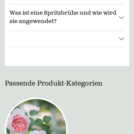
Was ist eine Spritzbrühe und wie wird
sie angewendet?
Passende Produkt-Kategorien