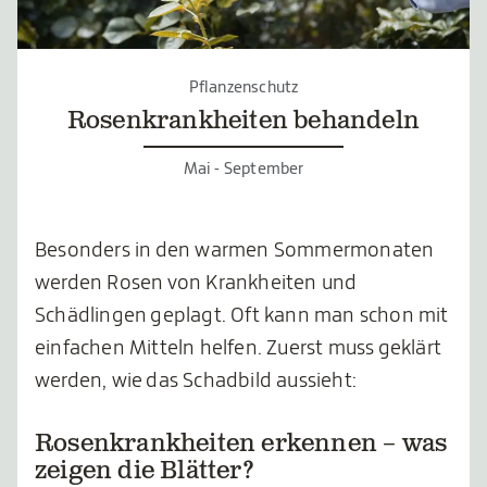
Pflanzenschutz
Rosenkrankheiten behandeln
Mai - September
Besonders in den warmen Sommermonaten
werden Rosen von Krankheiten und
Schädlingen geplagt. Oft kann man schon mit
einfachen Mitteln helfen. Zuerst muss geklärt
werden, wie das Schadbild aussieht:
Rosenkrankheiten erkennen – was
zeigen die Blätter?