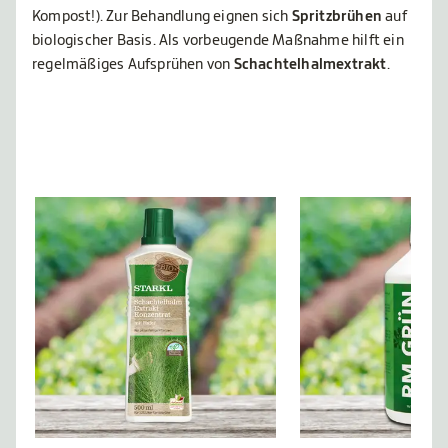
Kompost!). Zur Behandlung eignen sich
Spritzbrühen
auf
biologischer Basis. Als vorbeugende Maßnahme hilft ein
regelmäßiges Aufsprühen von
Schachtelhalmextrakt
.