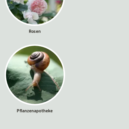
Rosen
Pflanzenapotheke