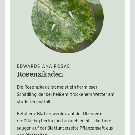
EDWARDSIANA ROSAE
Rosenzikaden
Die Rosenzikade ist meist ein harmloser
Schädling, der bei heißem, trockenem Wetter am
stärksten auffällt.
Befallene Blätter werden auf der Oberseite
großflächig fleckig und ausgebleicht – die Tiere
saugen auf der Blattunterseite Pflanzensaft aus