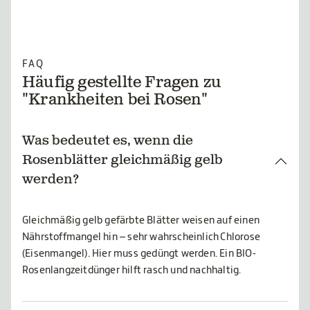
FAQ
Häufig gestellte Fragen zu
"Krankheiten bei Rosen"
Was bedeutet es, wenn die
Rosenblätter gleichmäßig gelb
werden?
Gleichmäßig gelb gefärbte Blätter weisen auf einen
Nährstoffmangel hin – sehr wahrscheinlich Chlorose
(Eisenmangel). Hier muss gedüngt werden. Ein BIO-
Rosenlangzeitdünger hilft rasch und nachhaltig.