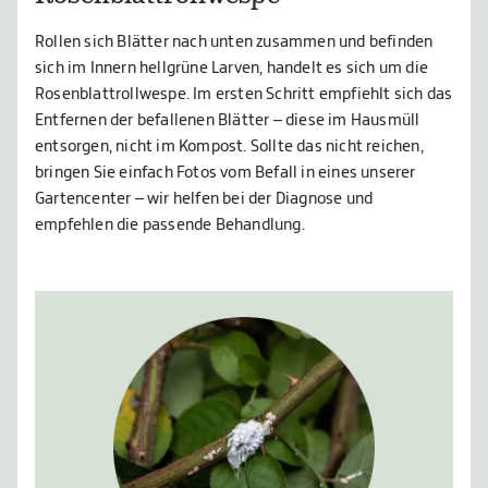
Rollen sich Blätter nach unten zusammen und befinden
sich im Innern hellgrüne Larven, handelt es sich um die
Rosenblattrollwespe. Im ersten Schritt empfiehlt sich das
Entfernen der befallenen Blätter – diese im Hausmüll
entsorgen, nicht im Kompost. Sollte das nicht reichen,
bringen Sie einfach Fotos vom Befall in eines unserer
Gartencenter – wir helfen bei der Diagnose und
empfehlen die passende Behandlung.