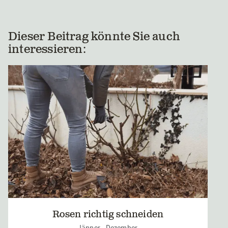
Dieser Beitrag könnte Sie auch
interessieren:
Rosen richtig schneiden