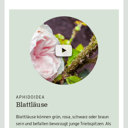
APHIDOIDEA
Blattläuse
Blattläuse können grün, rosa, schwarz oder braun
sein und befallen bevorzugt junge Triebspitzen. Als