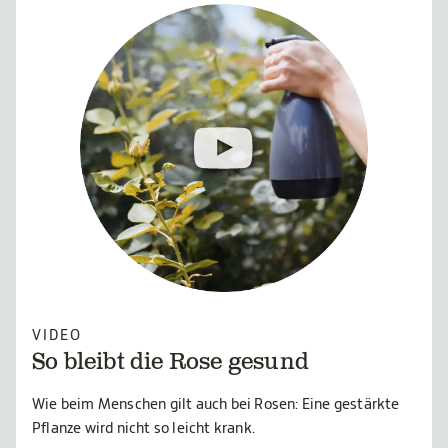
VIDEO
So bleibt die Rose gesund
Wie beim Menschen gilt auch bei Rosen: Eine gestärkte
Pflanze wird nicht so leicht krank.