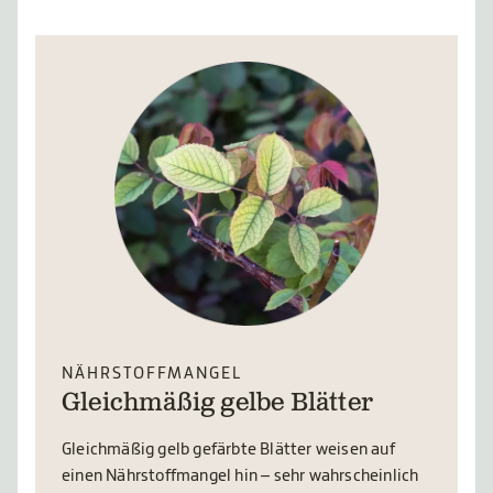
NÄHRSTOFFMANGEL
Gleichmäßig gelbe Blätter
Gleichmäßig gelb gefärbte Blätter weisen auf
einen Nährstoffmangel hin – sehr wahrscheinlich