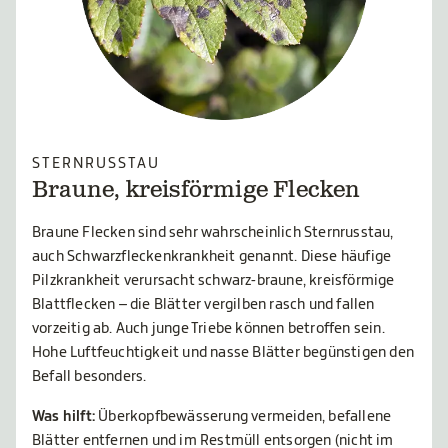
STERNRUSSTAU
Braune, kreisförmige Flecken
Braune Flecken sind sehr wahrscheinlich Sternrusstau,
auch Schwarzfleckenkrankheit genannt. Diese häufige
Pilzkrankheit verursacht schwarz-braune, kreisförmige
Blattflecken – die Blätter vergilben rasch und fallen
vorzeitig ab. Auch junge Triebe können betroffen sein.
Hohe Luftfeuchtigkeit und nasse Blätter begünstigen den
Befall besonders.
Was hilft:
Überkopfbewässerung vermeiden, befallene
Blätter entfernen und im Restmüll entsorgen (nicht im