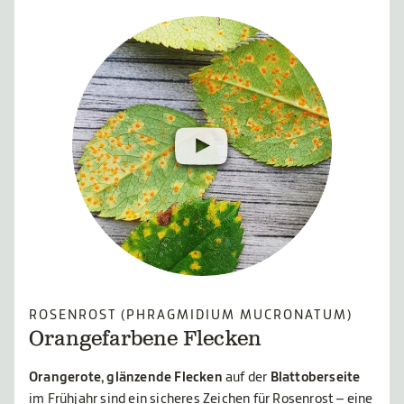
ROSENROST (PHRAGMIDIUM MUCRONATUM)
Orangefarbene Flecken
Orangerote, glänzende Flecken
auf der
Blattoberseite
im Frühjahr sind ein sicheres Zeichen für Rosenrost – eine