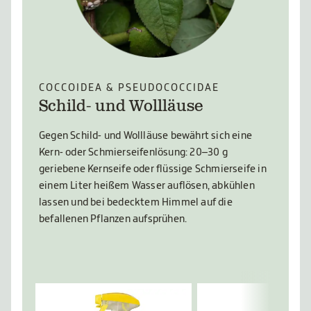
COCCOIDEA & PSEUDOCOCCIDAE
Schild- und Wollläuse
Gegen Schild- und Wollläuse bewährt sich eine
Kern- oder Schmierseifenlösung: 20–30 g
geriebene Kernseife oder flüssige Schmierseife in
einem Liter heißem Wasser auflösen, abkühlen
lassen und bei bedecktem Himmel auf die
befallenen Pflanzen aufsprühen.