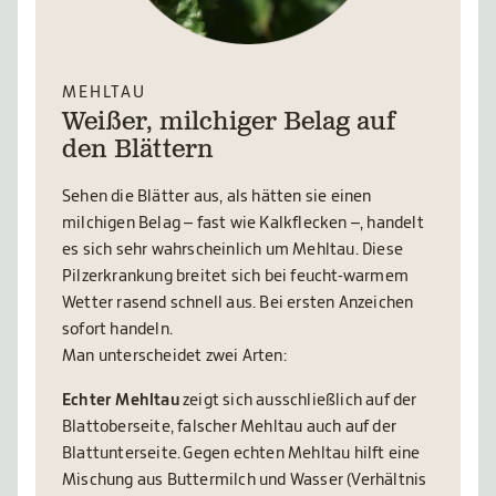
MEHLTAU
Weißer, milchiger Belag auf
den Blättern
Sehen die Blätter aus, als hätten sie einen
milchigen Belag – fast wie Kalkflecken –, handelt
es sich sehr wahrscheinlich um Mehltau. Diese
Pilzerkrankung breitet sich bei feucht-warmem
Wetter rasend schnell aus. Bei ersten Anzeichen
sofort handeln.
Man unterscheidet zwei Arten:
Echter Mehltau
zeigt sich ausschließlich auf der
Blattoberseite, falscher Mehltau auch auf der
Blattunterseite. Gegen echten Mehltau hilft eine
Mischung aus Buttermilch und Wasser (Verhältnis