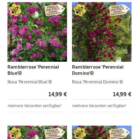
Ramblerrose 'Perennial
Ramblerrose 'Perennial
Blue'®
Domino'®
Rosa 'Perennial Blue'®
Rosa 'Perennial Domino'®
14,99 €
14,99 €
mehrere Varianten verfügbar!
mehrere Varianten verfügbar!