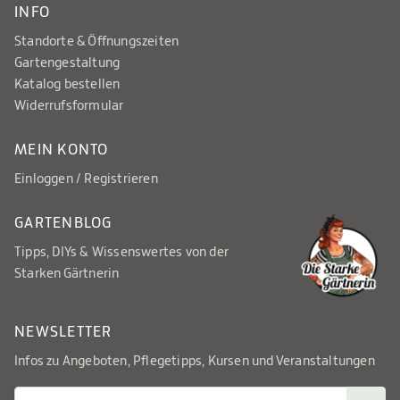
INFO
Standorte & Öffnungszeiten
Gartengestaltung
Katalog bestellen
Widerrufsformular
MEIN KONTO
Einloggen / Registrieren
GARTENBLOG
Tipps, DIYs & Wissenswertes von der
Starken Gärtnerin
NEWSLETTER
Infos zu Angeboten, Pflegetipps, Kursen und Veranstaltungen