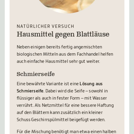
NATÜRLICHER VERSUCH
Hausmittel gegen Blattläuse
Neben einigen bereits fertig angemischten
biologischen Mitteln aus dem Fachhandel helfen
auch einfache Hausmittel sehr gut weiter.
Schmierseife
Eine bewährte Variante ist eine
Lösung aus
Schmierseife
. Dabei wird die Seife – sowohl in
flüssiger als auch in fester Form – mit Wasser
verrührt. Als Netzmittel für eine bessere Haftung
auf den Blättern kann zusätzlich ein kleiner
Schuss Geschirrspülmittel beigefügt werden.
Für die Mischung benötigt man etwa einen halben