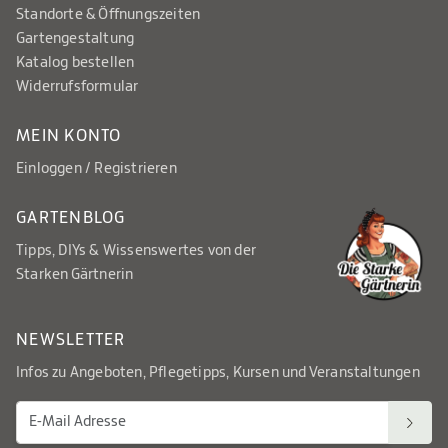
Standorte & Öffnungszeiten
Gartengestaltung
Katalog bestellen
Widerrufsformular
MEIN KONTO
Einloggen / Registrieren
GARTENBLOG
Tipps, DIYs & Wissenswertes von der
Starken Gärtnerin
NEWSLETTER
Infos zu Angeboten, Pflegetipps, Kursen und Veranstaltungen