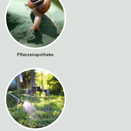
Pflanzenapotheke