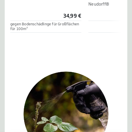
Neudorff®
34,99 €
gegen Bodenschädlinge für Großflächen
für 100m²