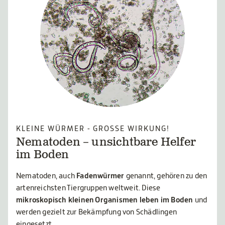
KLEINE WÜRMER - GROSSE WIRKUNG!
Nematoden – unsichtbare Helfer
im Boden
Nematoden, auch
Fadenwürmer
genannt, gehören zu den
artenreichsten Tiergruppen weltweit. Diese
mikroskopisch kleinen Organismen leben im Boden
und
werden gezielt zur Bekämpfung von Schädlingen
eingesetzt.