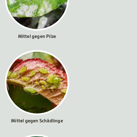
Mittel gegen Pilze
Mittel gegen Schädlinge