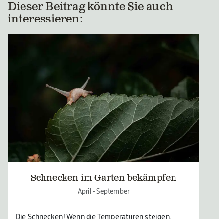
Dieser Beitrag könnte Sie auch
interessieren:
Schnecken im Garten bekämpfen
April - September
Die Schnecken! Wenn die Temperaturen steigen,