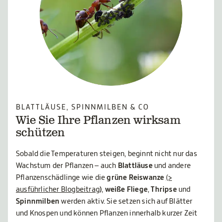
BLATTLÄUSE, SPINNMILBEN & CO
Wie Sie Ihre Pflanzen wirksam
schützen
Sobald die Temperaturen steigen, beginnt nicht nur das
Wachstum der Pflanzen – auch
Blattläuse
und andere
Pflanzenschädlinge wie die
grüne Reiswanze
(>
ausführlicher Blogbeitrag
)
,
weiße Fliege
,
Thripse
und
Spinnmilben
werden aktiv. Sie setzen sich auf Blätter
und Knospen und können Pflanzen innerhalb kurzer Zeit