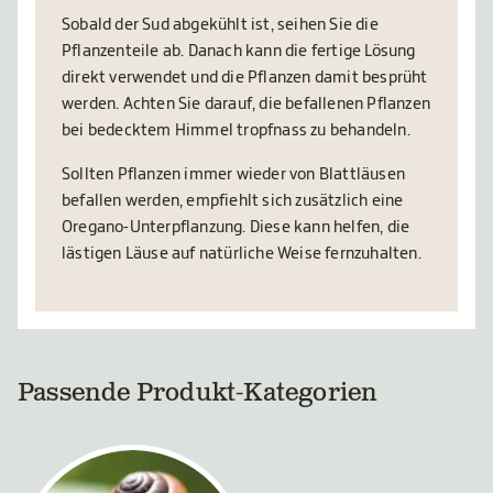
Sobald der Sud abgekühlt ist, seihen Sie die
Pflanzenteile ab. Danach kann die fertige Lösung
direkt verwendet und die Pflanzen damit besprüht
werden. Achten Sie darauf, die befallenen Pflanzen
bei bedecktem Himmel tropfnass zu behandeln.
Sollten Pflanzen immer wieder von Blattläusen
befallen werden, empfiehlt sich zusätzlich eine
Oregano-Unterpflanzung. Diese kann helfen, die
lästigen Läuse auf natürliche Weise fernzuhalten.
Passende Produkt-Kategorien