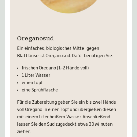
Oreganosud
Ein einfaches, biologisches Mittel gegen
Blattläuse ist Oreganosud. Dafür benötigen Sie:
frischen Oregano (1–2 Hände voll)
1 Liter Wasser
einen Topf
eine Sprühflasche
Für die Zubereitung geben Sie ein bis zwei Hände
voll Oregano in einen Topf und übergießen diesen
mit einem Liter heißem Wasser. Anschließend
lassen Sie den Sud zugedeckt etwa 30 Minuten
ziehen.