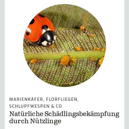
MARIENKÄFER, FLORFLIEGEN,
SCHLUPFWESPEN & CO
Natürliche Schädlingsbekämpfung
durch Nützlinge