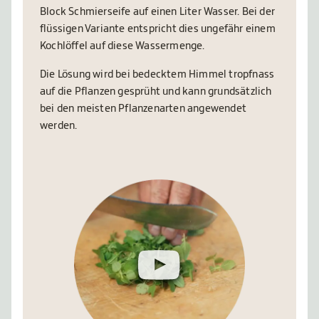
Block Schmierseife auf einen Liter Wasser. Bei der
flüssigen Variante entspricht dies ungefähr einem
Kochlöffel auf diese Wassermenge.
Die Lösung wird bei bedecktem Himmel tropfnass
auf die Pflanzen gesprüht und kann grundsätzlich
bei den meisten Pflanzenarten angewendet
werden.