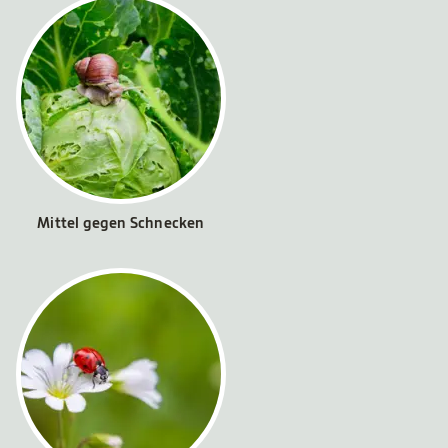
Mittel gegen Schnecken