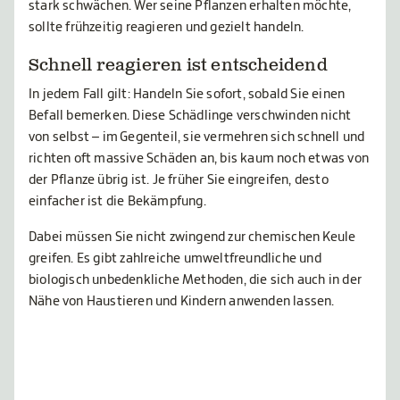
stark schwächen. Wer seine Pflanzen erhalten möchte,
sollte frühzeitig reagieren und gezielt handeln.
Schnell reagieren ist entscheidend
In jedem Fall gilt: Handeln Sie sofort, sobald Sie einen
Befall bemerken. Diese Schädlinge verschwinden nicht
von selbst – im Gegenteil, sie vermehren sich schnell und
richten oft massive Schäden an, bis kaum noch etwas von
der Pflanze übrig ist. Je früher Sie eingreifen, desto
einfacher ist die Bekämpfung.
Dabei müssen Sie nicht zwingend zur chemischen Keule
greifen. Es gibt zahlreiche umweltfreundliche und
biologisch unbedenkliche Methoden, die sich auch in der
Nähe von Haustieren und Kindern anwenden lassen.