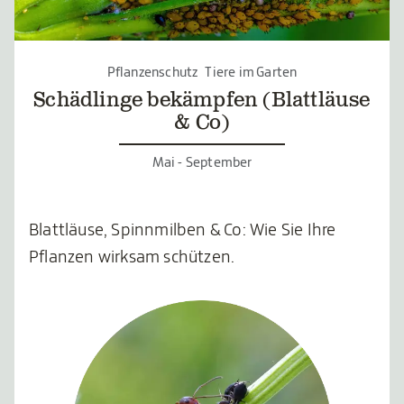
Pflanzenschutz
Tiere im Garten
Schädlinge bekämpfen (Blattläuse
& Co)
Mai - September
Blattläuse, Spinnmilben & Co: Wie Sie Ihre
Pflanzen wirksam schützen.