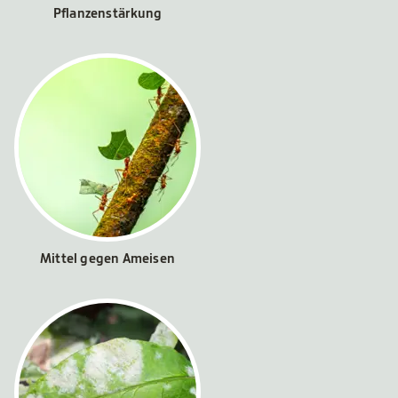
Pflanzenstärkung
Mittel gegen Ameisen