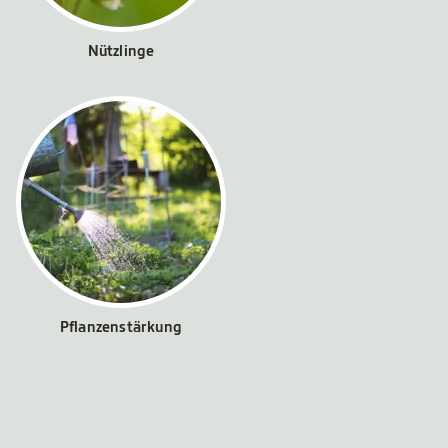
Nützlinge
Pflanzenstärkung