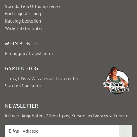
Standorte & Öffnungszeiten
Gartengestaltung
Katalog bestellen
Widerrufsformular
MEIN KONTO
Einloggen / Registrieren
GARTENBLOG
Tipps, DIYs & Wissenswertes von der
Starken Gärtnerin
NEWSLETTER
Infos zu Angeboten, Pflegetipps, Kursen und Veranstaltungen