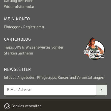
Katalog bestellen
Widerrufsformular
MEIN KONTO
Einloggen / Registrieren
GARTENBLOG
Tipps, DIYs & Wissenswertes von der
Starken Gärtnerin
NEWSLETTER
Infos zu Angeboten, Pflegetipps, Kursen und Veranstaltungen
Cookies verwalten