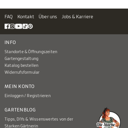
FAQ
Kontakt
Über uns
Jobs & Karriere
INFO
Standorte & Öffnungszeiten
Gartengestaltung
Katalog bestellen
Widerrufsformular
MEIN KONTO
Einloggen / Registrieren
GARTENBLOG
Tipps, DIYs & Wissenswertes von der
Starken Gärtnerin