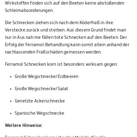
Wirkstoffen finden sich auf den Beeten keine abstoßenden
Schleimabsonderungen.
Die Schnecken ziehen sich nach dem Köderfraß in ihre
Verstecke zurück und sterben. Aus diesem Grund findet man
nur in Aus nah me fällen tote Schnecken auf den Beeten. Der
Erfolg der Ferramol-Behandlung kann somit allein anhand der
nachlassenden Fraßschäden gemessen werden.
Ferramol Schnecken korn ist besonders wirksam gegen:
Große Wegschnecke/Erdbeeren
Große Wegschnecke/Salat
Genetzte Ackerschnecke
Spanische Wegschnecke
Weitere Hinweise: