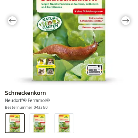
Schneckenkorn
Neudorff® Ferramol®
Bestellnummer 043360