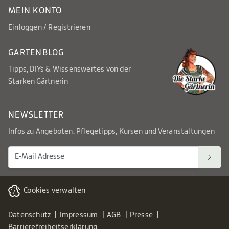
MEIN KONTO
Einloggen / Registrieren
GARTENBLOG
Tipps, DIYs & Wissenswertes von der
Starken Gärtnerin
NEWSLETTER
Infos zu Angeboten, Pflegetipps, Kursen und Veranstaltungen
Cookies verwalten
Datenschutz
Impressum
AGB
Presse
Barrierefreiheitserklärung