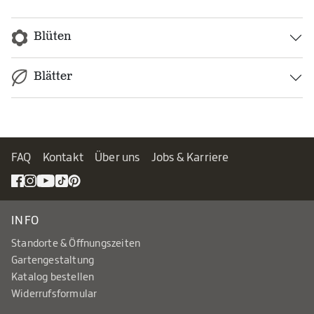
Blüten
Blätter
FAQ
Kontakt
Über uns
Jobs & Karriere
INFO
Standorte & Öffnungszeiten
Gartengestaltung
Katalog bestellen
Widerrufsformular