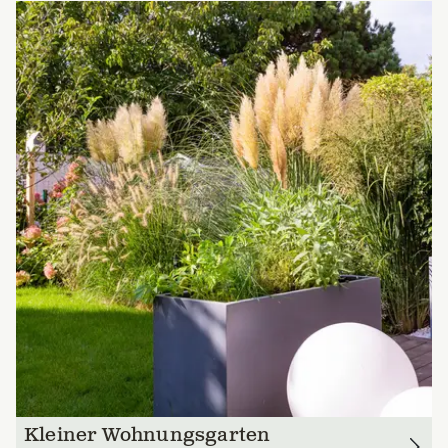
Kleiner Wohnungsgarten