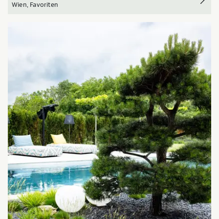
Wien, Favoriten