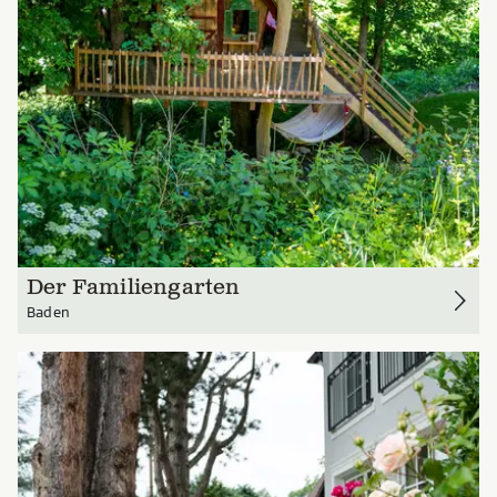
Der Familiengarten
Baden