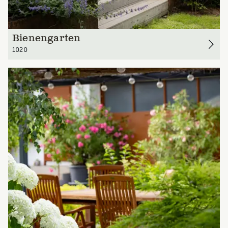
Bienengarten
1020