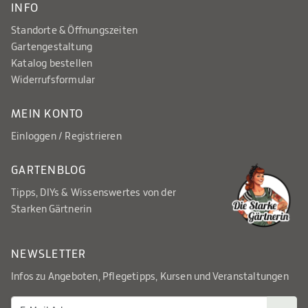
INFO
Standorte & Öffnungszeiten
Gartengestaltung
Katalog bestellen
Widerrufsformular
MEIN KONTO
Einloggen / Registrieren
GARTENBLOG
Tipps, DIYs & Wissenswertes von der
Starken Gärtnerin
NEWSLETTER
Infos zu Angeboten, Pflegetipps, Kursen und Veranstaltungen