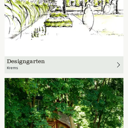
Designgarten
Krems