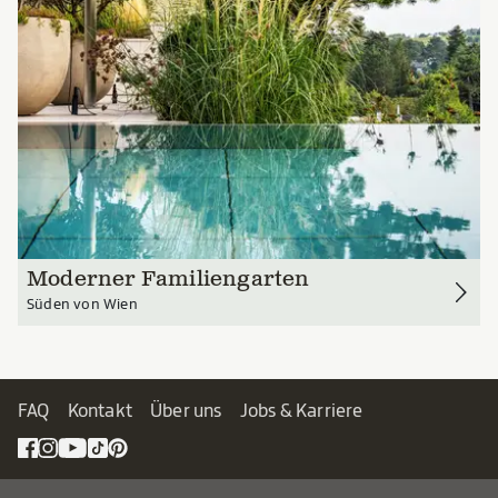
Moderner Familiengarten
Süden von Wien
FAQ
Kontakt
Über uns
Jobs & Karriere