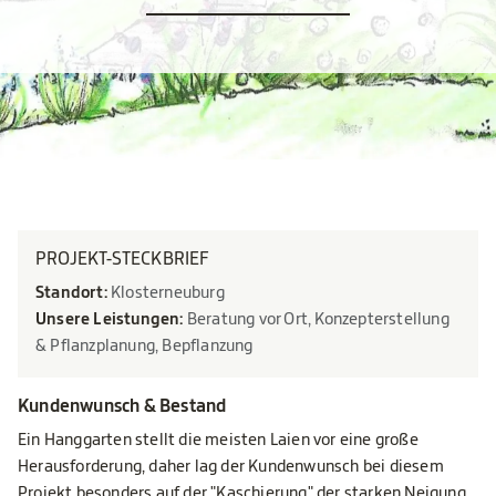
PROJEKT-STECKBRIEF
Standort:
Klosterneuburg
Unsere Leistungen:
Beratung vor Ort, Konzepterstellung
& Pflanzplanung, Bepflanzung
Kundenwunsch & Bestand
Ein Hanggarten stellt die meisten Laien vor eine große
Herausforderung, daher lag der Kundenwunsch bei diesem
Projekt besonders auf der "Kaschierung" der starken Neigung