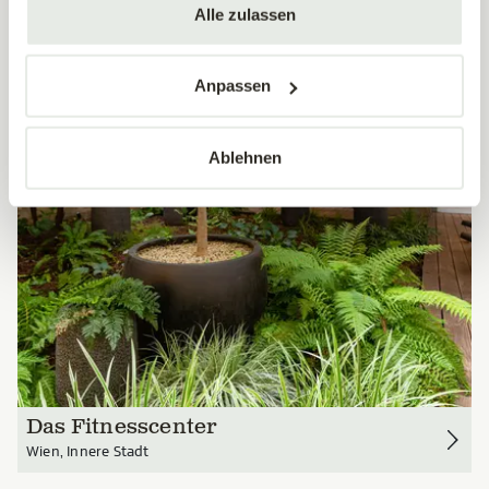
Alle zulassen
Anpassen
Ablehnen
Das Fitnesscenter
Wien, Innere Stadt