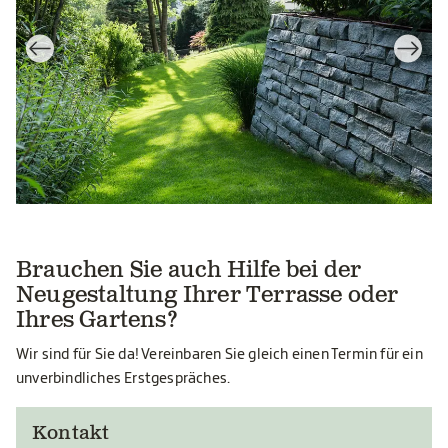
Brauchen Sie auch Hilfe bei der
Neugestaltung Ihrer Terrasse oder
Ihres Gartens?
Wir sind für Sie da! Vereinbaren Sie gleich einen Termin für ein
unverbindliches Erstgespräches.
Kontakt