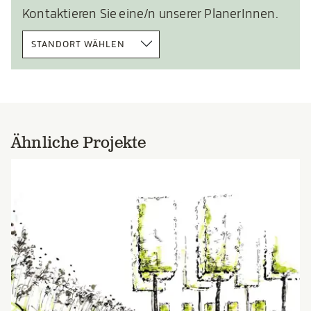
Kontaktieren Sie eine/n unserer PlanerInnen.
STANDORT WÄHLEN
Ähnliche Projekte