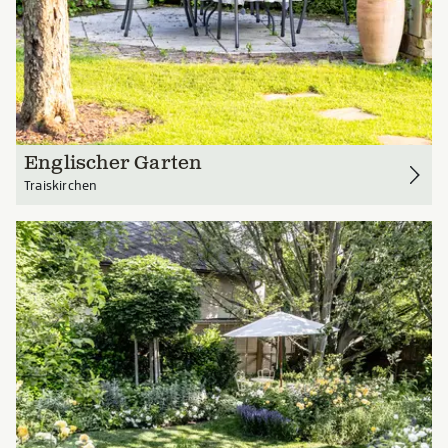
Englischer Garten
Traiskirchen