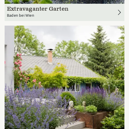
Extravaganter Garten
Baden bei Wien