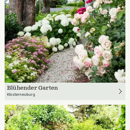
Blühender Garten
Klosterneuburg