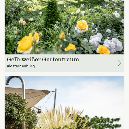
Gelb-weißer Gartentraum
Klosterneuburg