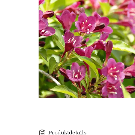
Produktdetails