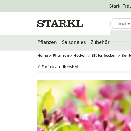
Starkl Fra
Pflanzen
Saisonales
Zubehör
Home
Pflanzen
Hecken
Blütenhecken
Bunt
Zurück zur Übersicht