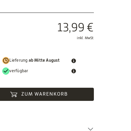
13,99 €
inkl. MwSt
Lieferung
ab Mitte August
verfügbar
ZUM WARENKORB