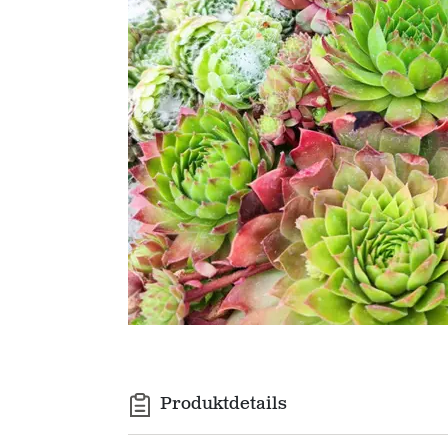
Produktdetails