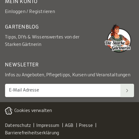
MEIN KONTO
Einloggen / Registrieren
GARTENBLOG
Tipps, DIYs & Wissenswertes von der
Starken Gärtnerin
NEWSLETTER
Infos zu Angeboten, Pflegetipps, Kursen und Veranstaltungen
Cookies verwalten
Datenschutz
Impressum
AGB
Presse
Barrierefreiheitserklärung