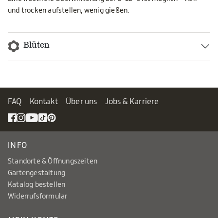
und trocken aufstellen, wenig gießen.
Blüten
FAQ
Kontakt
Über uns
Jobs & Karriere
INFO
Standorte & Öffnungszeiten
Gartengestaltung
Katalog bestellen
Widerrufsformular