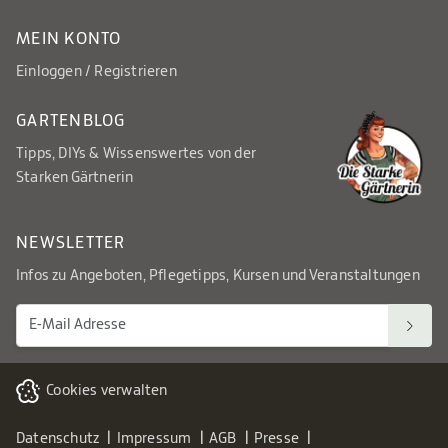
MEIN KONTO
Einloggen / Registrieren
GARTENBLOG
Tipps, DIYs & Wissenswertes von der
Starken Gärtnerin
NEWSLETTER
Infos zu Angeboten, Pflegetipps, Kursen und Veranstaltungen
Cookies verwalten
Datenschutz
Impressum
AGB
Presse