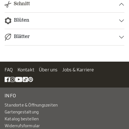
Schnitt
Blüten
Blätter
FAQ
Kontakt
Über uns
Jobs & Karriere
INFO
Standorte & Öffnungszeiten
Gartengestaltung
Katalog bestellen
Widerrufsformular