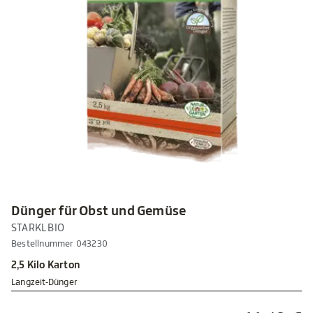
Dünger für Obst und Gemüse
STARKL BIO
Bestellnummer 043230
2,5 Kilo Karton
Langzeit-Dünger