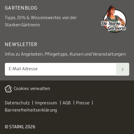
GARTENBLOG
Tipps, DIYs & Wissenswertes von der
Starken Gärtnerin
NEWSLETTER
Infos zu Angeboten, Pflegetipps, Kursen und Veranstaltungen
Cookies verwalten
Datenschutz
Impressum
AGB
Presse
Barrierefreiheitserklärung
© STARKL 2026