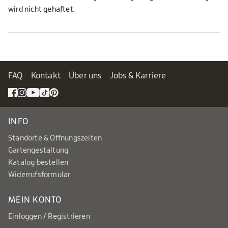
wird nicht gehaftet.
FAQ
Kontakt
Über uns
Jobs & Karriere
INFO
Standorte & Öffnungszeiten
Gartengestaltung
Katalog bestellen
Widerrufsformular
MEIN KONTO
Einloggen / Registrieren