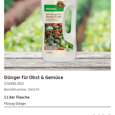
Dünger für Obst & Gemüse
STARKL BIO
Bestellnummer 043235
1 Liter Flasche
Flüssig-Dünger