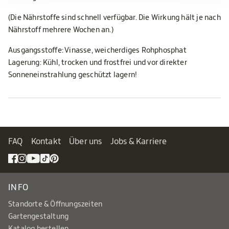
(Die Nährstoffe sind schnell verfügbar. Die Wirkung hält je nach
Nährstoff mehrere Wochen an.)
Ausgangsstoffe: Vinasse, weicherdiges Rohphosphat
Lagerung: Kühl, trocken und frostfrei und vor direkter
Sonneneinstrahlung geschützt lagern!
FAQ
Kontakt
Über uns
Jobs & Karriere
INFO
Standorte & Öffnungszeiten
Gartengestaltung
Katalog bestellen