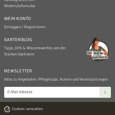
Widerrufsformular
MEIN KONTO
Einloggen / Registrieren
GARTENBLOG
Tipps, DIYs & Wissenswertes von der
Starken Gärtnerin
NEWSLETTER
Infos zu Angeboten, Pflegetipps, Kursen und Veranstaltungen
Cookies verwalten