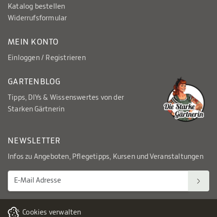
Katalog bestellen
Widerrufsformular
MEIN KONTO
Einloggen / Registrieren
GARTENBLOG
Tipps, DIYs & Wissenswertes von der
Starken Gärtnerin
NEWSLETTER
Infos zu Angeboten, Pflegetipps, Kursen und Veranstaltungen
Cookies verwalten