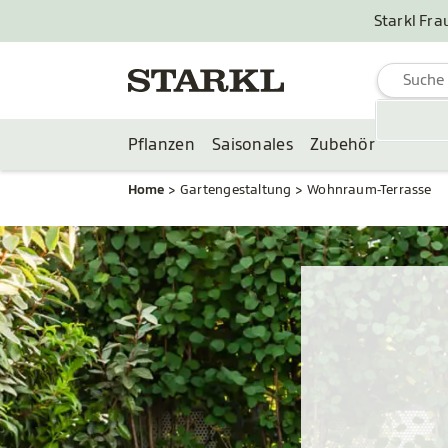
Starkl Fra
Pflanzen
Saisonales
Zubehör
Home
Gartengestaltung
Wohnraum-Terrasse