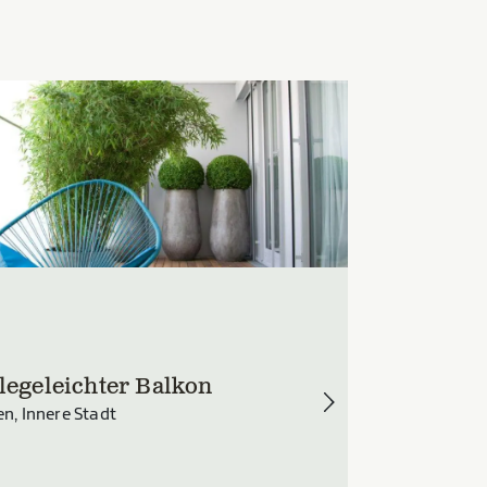
legeleichter Balkon
n, Innere Stadt