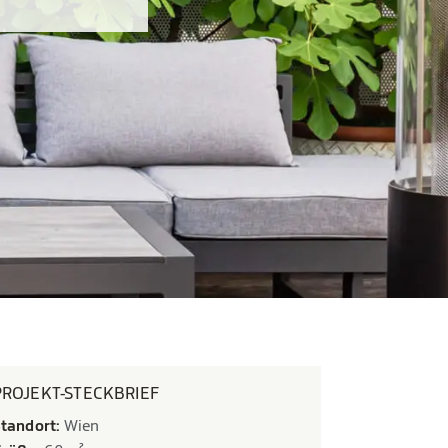
PROJEKT-STECKBRIEF
tandort:
Wien