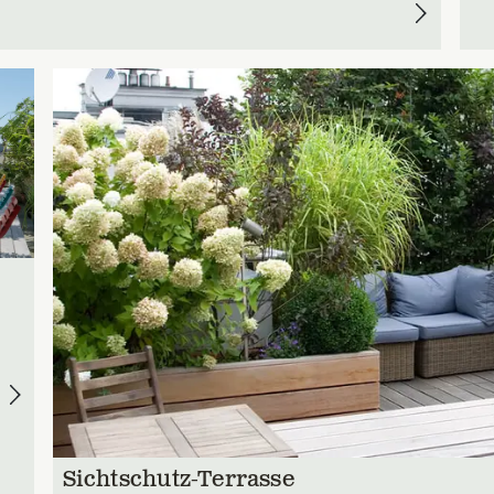
Sichtschutz-Terrasse