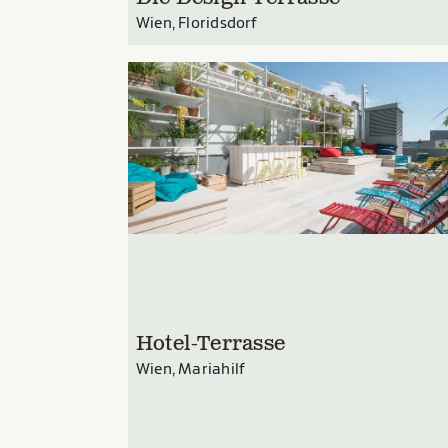
Wien, Floridsdorf
Hotel-Terrasse
Wien, Mariahilf