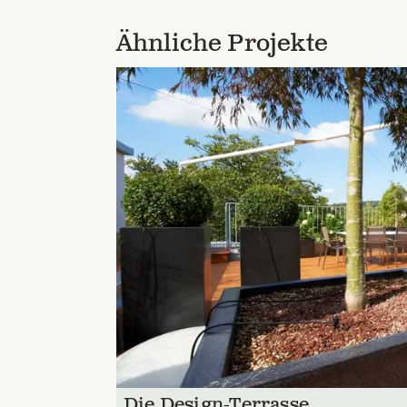
Ähnliche Projekte
Die Design-Terrasse