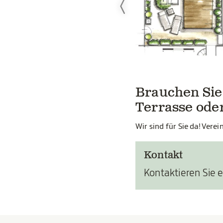
Brauchen Sie 
Terrasse ode
Wir sind für Sie da! Vere
Kontakt
Kontaktieren Sie 