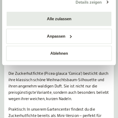
Details zeigen
Alle zulassen
Anpassen
Ablehnen
KLEIN, ABER O-HO
Zuckerhutfichte
Die Zuckerhutfichte (Picea glauca ‘Conica’) besticht durch
ihre klassisch schöne Weihnachtsbaum-Silhouette und
ihren angenehm waldigen Duft. Sie ist nicht nur die
preisgünstigste Variante, sondern auch besonders beliebt
wegen ihrer weichen, kurzen Nadeln.
Praktisch: In unserem Gartencenter findest du die
Zuckerhutfichte bereits als Mini-Version – perfekt für