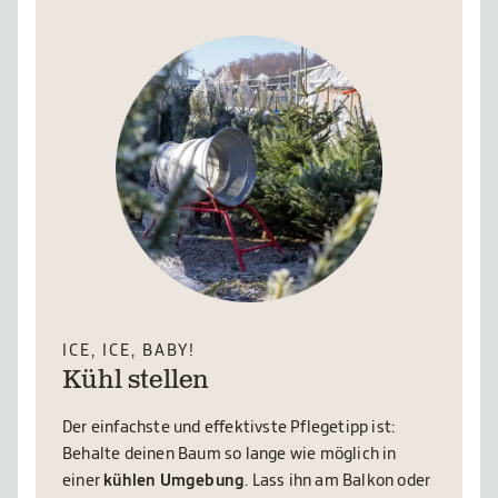
ICE, ICE, BABY!
Kühl stellen
Der einfachste und effektivste Pflegetipp ist:
Behalte deinen Baum so lange wie möglich in
einer
kühlen Umgebung
. Lass ihn am Balkon oder