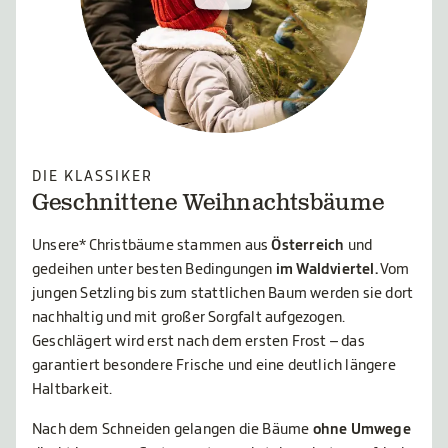
DIE KLASSIKER
Geschnittene Weihnachtsbäume
Unsere* Christbäume stammen aus
Österreich
und
gedeihen unter besten Bedingungen
im Waldviertel.
Vom
jungen Setzling bis zum stattlichen Baum werden sie dort
nachhaltig und mit großer Sorgfalt aufgezogen.
Geschlägert wird erst nach dem ersten Frost – das
garantiert besondere Frische und eine deutlich längere
Haltbarkeit.
Nach dem Schneiden gelangen die Bäume
ohne Umwege