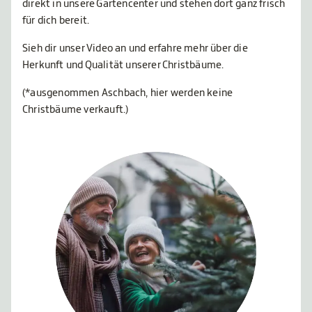
direkt in unsere Gartencenter und stehen dort ganz frisch
für dich bereit.
Sieh dir unser Video an und erfahre mehr über die
Herkunft und Qualität unserer Christbäume.
(*ausgenommen Aschbach, hier werden keine
Christbäume verkauft.)