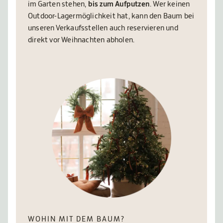
im Garten stehen,
bis zum Aufputzen
. Wer keinen
Outdoor-Lagermöglichkeit hat, kann den Baum bei
unseren Verkaufsstellen auch reservieren und
direkt vor Weihnachten abholen.
WOHIN MIT DEM BAUM?