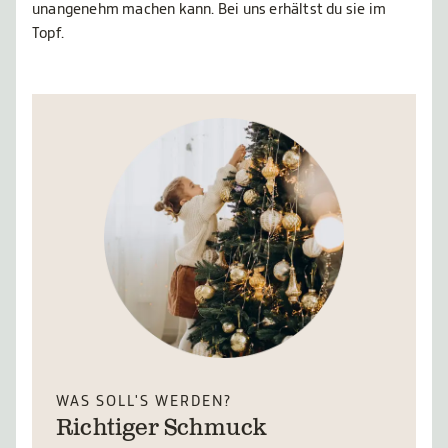
unangenehm machen kann. Bei uns erhältst du sie im
Topf.
WAS SOLL'S WERDEN?
Richtiger Schmuck