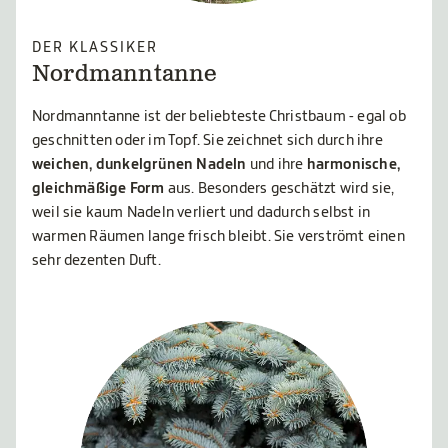
DER KLASSIKER
Nordmanntanne
Nordmanntanne ist der beliebteste Christbaum - egal ob
geschnitten oder im Topf. Sie zeichnet sich durch ihre
weichen, dunkelgrünen Nadeln
und ihre
harmonische,
gleichmäßige Form
aus. Besonders geschätz
t wird sie,
weil sie kaum Nadeln verliert und dadurch selbst in
warmen Räumen lange frisch bleibt. Sie verströmt einen
sehr dezenten Duft.