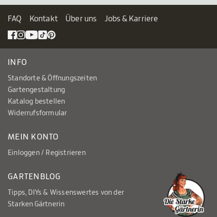
FAQ
Kontakt
Über uns
Jobs & Karriere
INFO
Standorte & Öffnungszeiten
Gartengestaltung
Katalog bestellen
Widerrufsformular
MEIN KONTO
Einloggen / Registrieren
GARTENBLOG
Tipps, DIYs & Wissenswertes von der
Starken Gärtnerin