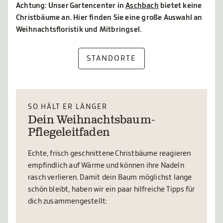
Achtung: Unser Gartencenter in
Aschbach
bietet keine
Christbäume an. Hier finden Sie eine große Auswahl an
Weihnachtsfloristik und Mitbringsel.
STANDORTE
SO HÄLT ER LÄNGER
Dein Weihnachtsbaum-
Pflegeleitfaden
Echte, frisch geschnittene Christbäume reagieren
empfindlich auf Wärme und können ihre Nadeln
rasch verlieren. Damit dein Baum möglichst lange
schön bleibt, haben wir ein paar hilfreiche Tipps für
dich zusammengestellt: