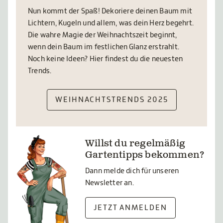
Nun kommt der Spaß! Dekoriere deinen Baum mit
Lichtern, Kugeln und allem, was dein Herz begehrt.
Die wahre Magie der Weihnachtszeit beginnt,
wenn dein Baum im festlichen Glanz erstrahlt.
Noch keine Ideen? Hier findest du die neuesten
Trends.
WEIHNACHTSTRENDS 2025
Willst du regelmäßig
Gartentipps bekommen?
Dann melde dich für unseren
Newsletter an.
JETZT ANMELDEN