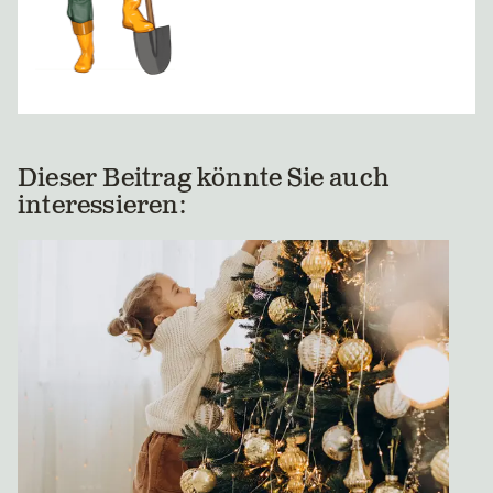
Dieser Beitrag könnte Sie auch
interessieren: