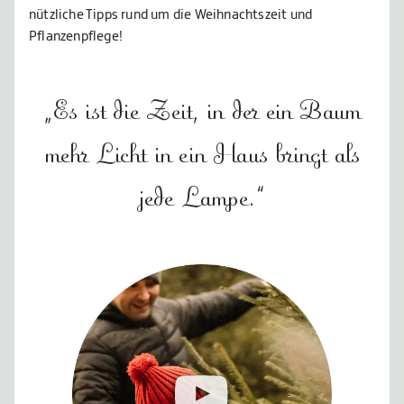
nützliche Tipps rund um die Weihnachtszeit und
Pflanzenpflege!
„Es ist die Zeit, in der ein Baum
mehr Licht in ein Haus bringt als
jede Lampe.“