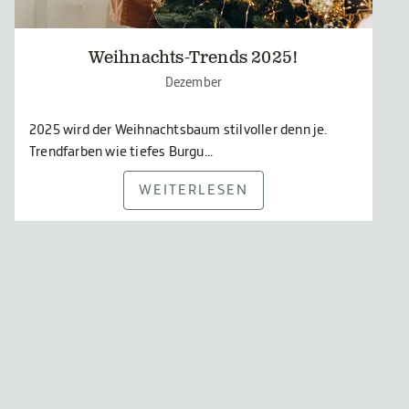
Weihnachts-Trends 2025!
Dezember
2025 wird der Weihnachtsbaum stilvoller denn je.
Trendfarben wie tiefes Burgu...
WEITERLESEN