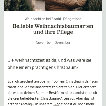
Weihnachten bei Starkl
Pflegetipps
Beliebte Weihnachtsbaumarten
und ihre Pflege
November - Dezember
Die Weihnachtszeit ist da, und was wäre sie
ohne einem prächtigen Christbaum?
Egal ob geschnitten oder im Topf, ein Christbaum darf zum
traditionellen Weihnachtsfest nicht fehlen. Hier erfährst
du, wie du deinen Baum in Bestform hältst und stellen dir
die drei beliebtesten Christbaum-Arten vor. Aber das ist
erst der Anfang – in unserem
Blog
findest du noch mehr