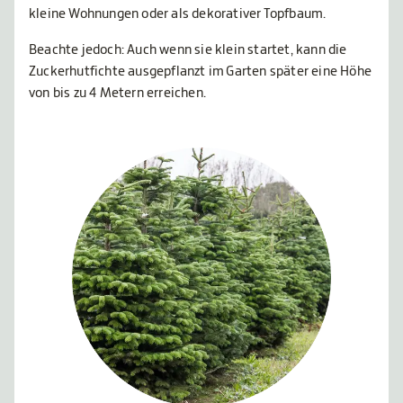
kleine Wohnungen oder als dekorativer Topfbaum.
Beachte jedoch: Auch wenn sie klein startet, kann die
Zuckerhutfichte ausgepflanzt im Garten später eine Höhe
von bis zu 4 Metern erreichen.