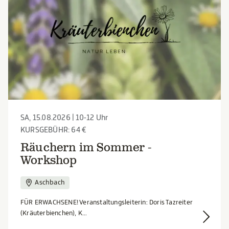
SA, 15.08.2026 | 10-12 Uhr
KURSGEBÜHR: 64 €
Räuchern im Sommer -
Workshop
Aschbach
FÜR ERWACHSENE! Veranstaltungsleiterin: Doris Tazreiter
(Kräuterbienchen), K...