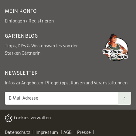
MEIN KONTO
Einloggen / Registrieren
GARTENBLOG
Tipps, DIYs & Wissenswertes von der
Starken Gärtnerin
NEWSLETTER
Infos zu Angeboten, Pflegetipps, Kursen und Veranstaltungen
Cookies verwalten
Datenschutz
Impressum
AGB
Presse