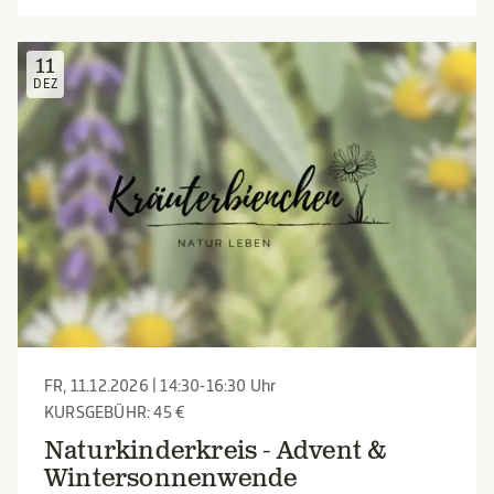
11
DEZ
FR, 11.12.2026 | 14:30-16:30 Uhr
KURSGEBÜHR: 45 €
Naturkinderkreis - Advent &
Wintersonnenwende