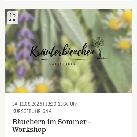
15
AUG
SA, 15.08.2026 | 13:30-15:30 Uhr
KURSGEBÜHR: 64 €
Räuchern im Sommer -
Workshop