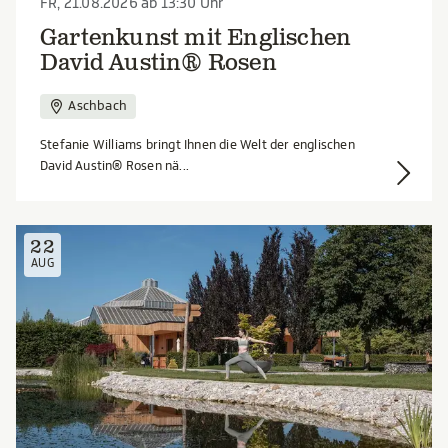
FR, 21.08.2026 ab 13:30 Uhr
Gartenkunst mit Englischen
David Austin® Rosen
Aschbach
Stefanie Williams bringt Ihnen die Welt der englischen
David Austin® Rosen nä...
22
AUG