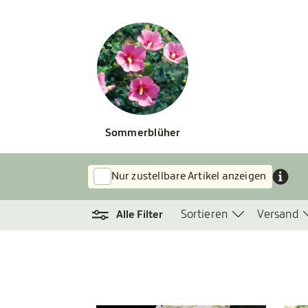
Sommerblüher
Nur zustellbare Artikel anzeigen
Sortieren
Versand
Alle Filter