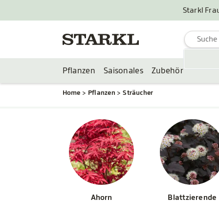
Starkl Fra
Pflanzen
Saisonales
Zubehör
Home
Pflanzen
Sträucher
Ahorn
Blattzierende