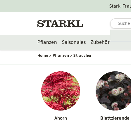
Starkl Fra
Pflanzen
Saisonales
Zubehör
Home
Pflanzen
Sträucher
Ahorn
Blattzierende