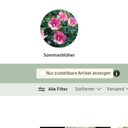
Sommerblüher
Nur zustellbare Artikel anzeigen
Sortieren
Versand
Alle Filter