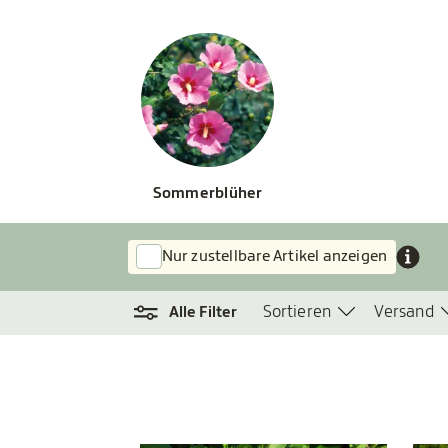
Sommerblüher
Nur zustellbare Artikel anzeigen
Sortieren
Versand
Alle Filter