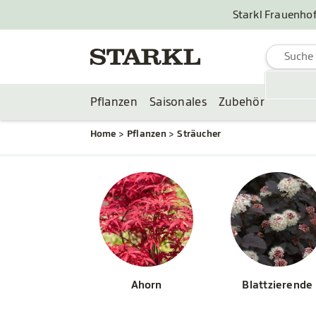
Starkl Frauenhof
Pflanzen
Saisonales
Zubehör
Home
Pflanzen
Sträucher
Ahorn
Blattzierende