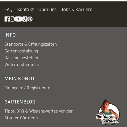
FAQ
Kontakt
Über uns
Jobs & Karriere
INFO
Standorte & Öffnungszeiten
Gartengestaltung
Katalog bestellen
Widerrufsformular
MEIN KONTO
Einloggen / Registrieren
GARTENBLOG
Tipps, DIYs & Wissenswertes von der
Starken Gärtnerin