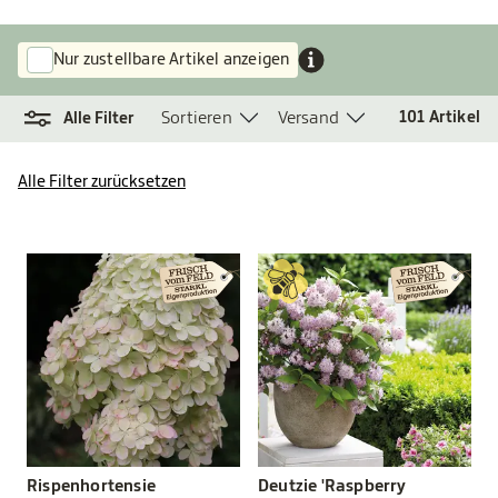
Nur zustellbare Artikel anzeigen
Sortieren
Versand
101
Artikel
Alle Filter
Alle Filter zurücksetzen
Rispenhortensie
Deutzie 'Raspberry