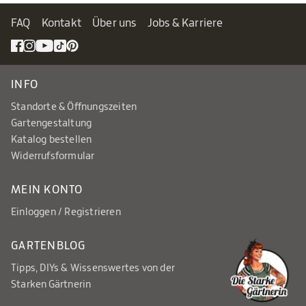
FAQ
Kontakt
Über uns
Jobs & Karriere
INFO
Standorte & Öffnungszeiten
Gartengestaltung
Katalog bestellen
Widerrufsformular
MEIN KONTO
Einloggen / Registrieren
GARTENBLOG
Tipps, DIYs & Wissenswertes von der
Starken Gärtnerin