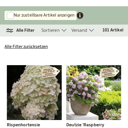
Nur zustellbare Artikel anzeigen
Sortieren
Versand
101
Artikel
Alle Filter
Alle Filter zurücksetzen
Rispenhortensie
Deutzie 'Raspberry