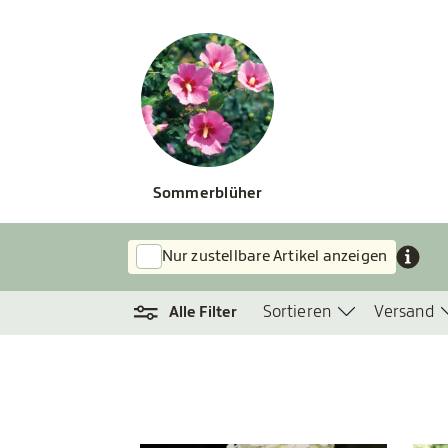
Sommerblüher
Nur zustellbare Artikel anzeigen
Sortieren
Versand
Alle Filter