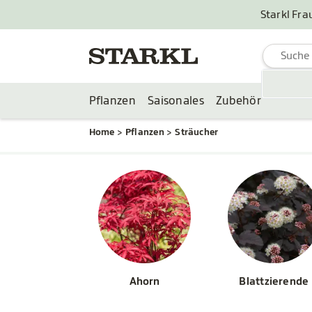
Starkl Fra
Pflanzen
Saisonales
Zubehör
Home
Pflanzen
Sträucher
Ahorn
Blattzierende