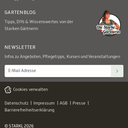
GARTENBLOG
Tipps, DIYs & Wissenswertes von der
Starken Gärtnerin
NEWSLETTER
Infos zu Angeboten, Pflegetipps, Kursen und Veranstaltungen
Cookies verwalten
Datenschutz
Impressum
AGB
Presse
Barrierefreiheitserklärung
© STARKL 2026