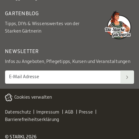
GARTENBLOG
Tipps, DIYs & Wissenswertes von der
Starken Gärtnerin
NEWSLETTER
Infos zu Angeboten, Pflegetipps, Kursen und Veranstaltungen
Cookies verwalten
Datenschutz
Impressum
AGB
Presse
Barrierefreiheitserklärung
© STARKL 2026