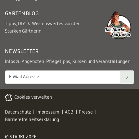
GARTENBLOG
Tipps, DIYs & Wissenswertes von der
Starken Gärtnerin
NEWSLETTER
Infos zu Angeboten, Pflegetipps, Kursen und Veranstaltungen
Cookies verwalten
Datenschutz
Impressum
AGB
Presse
Barrierefreiheitserklärung
© STARKL 2026