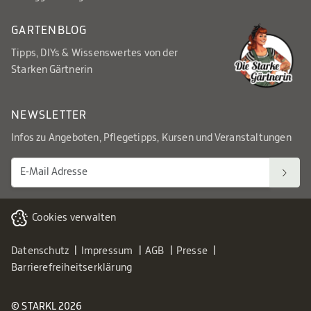
GARTENBLOG
Tipps, DIYs & Wissenswertes von der
Starken Gärtnerin
NEWSLETTER
Infos zu Angeboten, Pflegetipps, Kursen und Veranstaltungen
Cookies verwalten
Datenschutz
Impressum
AGB
Presse
Barrierefreiheitserklärung
© STARKL 2026