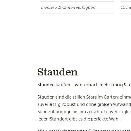
mehrere Varianten verfügbar!
11 cm
Stauden
Stauden kaufen – winterhart, mehrjährig & a
Stauden sind die stillen Stars im Garten: einm
zuverlässig, robust und ohne großen Aufwand
Sonnenhungrige bis hin zu schattenverträglic
jeden Standort gibt es die perfekte Wahl.