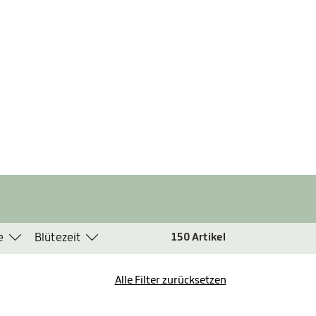
e
Blütezeit
150
Artikel
Alle Filter zurücksetzen