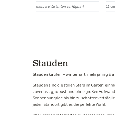
mehrere Varianten verfügbar!
11 cm
Stauden
Stauden kaufen – winterhart, mehrjährig & a
Stauden sind die stillen Stars im Garten: einm
zuverlässig, robust und ohne großen Aufwand
Sonnenhungrige bis hin zu schattenverträglic
jeden Standort gibt es die perfekte Wahl.