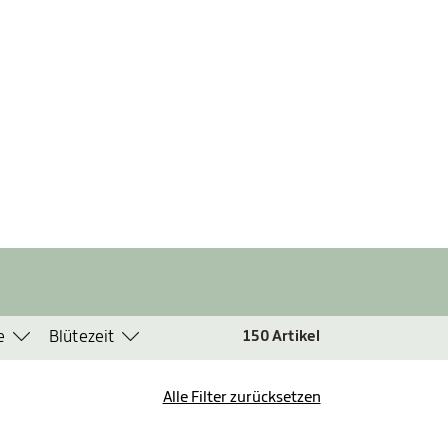
e
Blütezeit
150
Artikel
Alle Filter zurücksetzen