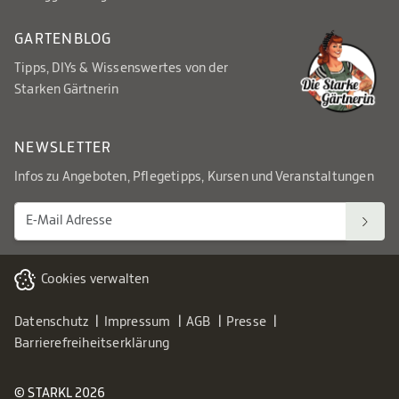
GARTENBLOG
Tipps, DIYs & Wissenswertes von der
Starken Gärtnerin
NEWSLETTER
Infos zu Angeboten, Pflegetipps, Kursen und Veranstaltungen
Cookies verwalten
Datenschutz
Impressum
AGB
Presse
Barrierefreiheitserklärung
© STARKL 2026