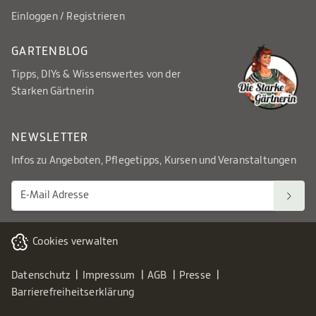
Einloggen / Registrieren
GARTENBLOG
Tipps, DIYs & Wissenswertes von der
Starken Gärtnerin
NEWSLETTER
Infos zu Angeboten, Pflegetipps, Kursen und Veranstaltungen
Cookies verwalten
Datenschutz
Impressum
AGB
Presse
Barrierefreiheitserklärung