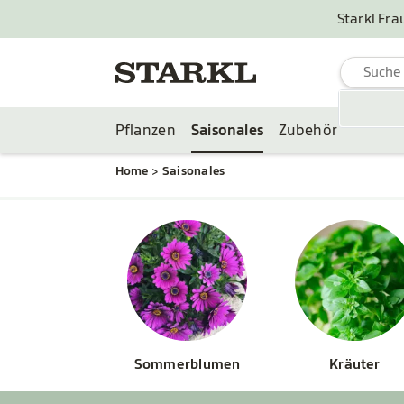
Starkl Fra
Pflanzen
Saisonales
Zubehör
Home
Saisonales
Sommerblumen
Kräuter