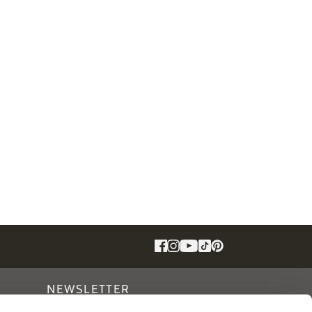
NEWSLETTER