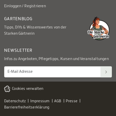
Einloggen / Registrieren
GARTENBLOG
Tipps, DIYs & Wissenswertes von der
Starken Gärtnerin
NEWSLETTER
Infos zu Angeboten, Pflegetipps, Kursen und Veranstaltungen
Cookies verwalten
Datenschutz
Impressum
AGB
Presse
Barrierefreiheitserklärung