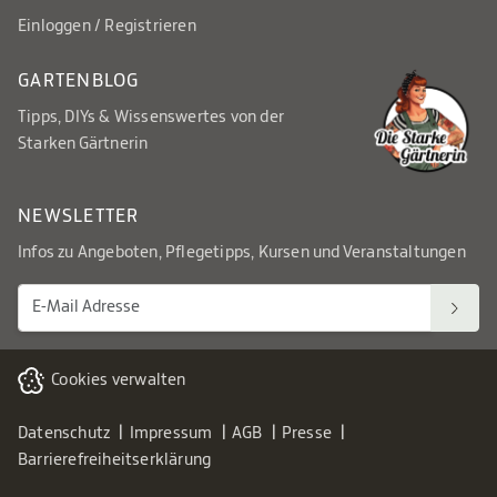
Einloggen / Registrieren
GARTENBLOG
Tipps, DIYs & Wissenswertes von der
Starken Gärtnerin
NEWSLETTER
Infos zu Angeboten, Pflegetipps, Kursen und Veranstaltungen
Cookies verwalten
Datenschutz
Impressum
AGB
Presse
Barrierefreiheitserklärung