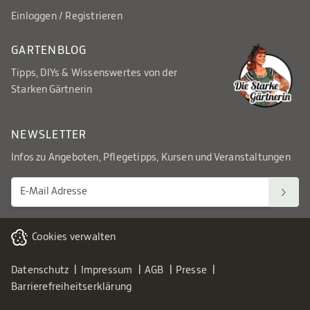
Einloggen / Registrieren
GARTENBLOG
Tipps, DIYs & Wissenswertes von der
Starken Gärtnerin
NEWSLETTER
Infos zu Angeboten, Pflegetipps, Kursen und Veranstaltungen
Cookies verwalten
Datenschutz
Impressum
AGB
Presse
Barrierefreiheitserklärung