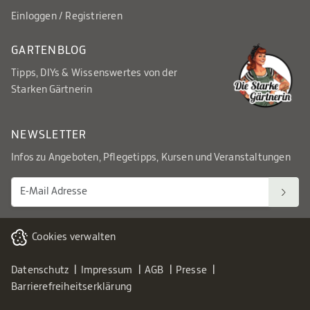
Einloggen / Registrieren
GARTENBLOG
Tipps, DIYs & Wissenswertes von der
Starken Gärtnerin
NEWSLETTER
Infos zu Angeboten, Pflegetipps, Kursen und Veranstaltungen
Cookies verwalten
Datenschutz
Impressum
AGB
Presse
Barrierefreiheitserklärung