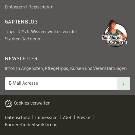
Einloggen / Registrieren
GARTENBLOG
Tipps, DIYs & Wissenswertes von der
Starken Gärtnerin
NEWSLETTER
Infos zu Angeboten, Pflegetipps, Kursen und Veranstaltungen
Cookies verwalten
Datenschutz
Impressum
AGB
Presse
Barrierefreiheitserklärung