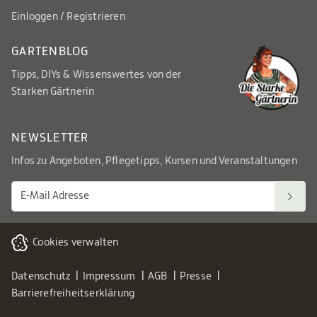
Einloggen / Registrieren
GARTENBLOG
Tipps, DIYs & Wissenswertes von der
Starken Gärtnerin
NEWSLETTER
Infos zu Angeboten, Pflegetipps, Kursen und Veranstaltungen
Cookies verwalten
Datenschutz
Impressum
AGB
Presse
Barrierefreiheitserklärung