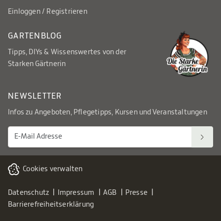
Einloggen / Registrieren
GARTENBLOG
Tipps, DIYs & Wissenswertes von der
Starken Gärtnerin
NEWSLETTER
Infos zu Angeboten, Pflegetipps, Kursen und Veranstaltungen
Cookies verwalten
Datenschutz
Impressum
AGB
Presse
Barrierefreiheitserklärung